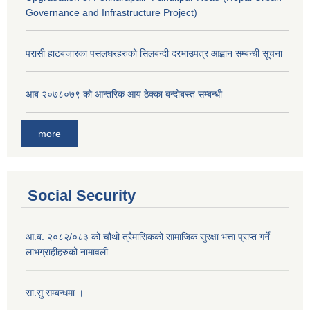
Governance and Infrastructure Project)
परासी हाटबजारका पसलघरहरुको सिलबन्दी दरभाउपत्र आह्वान सम्बन्धी सूचना
आ‍ब २०७८०७९ को आन्तरिक आय ठेक्का बन्दोबस्त सम्बन्धी
more
Social Security
आ.ब. २०८२/०८३ को चौथो त्रैमासिकको सामाजिक सुरक्षा भत्ता प्राप्त गर्ने
लाभग्राहीहरुको नामावली
सा.सु सम्बन्धमा ।