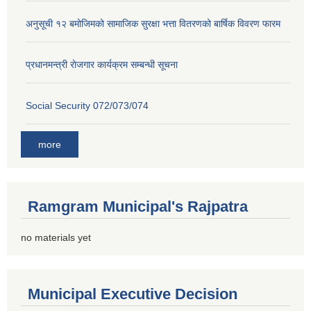
अनुसूची १२ बमोजिमको सामाजिक सुरक्षा भत्ता वितरणको बार्षिक विवरण फारम
प्रधानमन्त्री राेजगार कार्यक्रम सम्बन्धी सूचना
Social Security 072/073/074
more
Ramgram Municipal's Rajpatra
no materials yet
Municipal Executive Decision