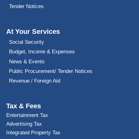
Tender Notices
At Your Services
Social Security
Budget, Income & Expenses
News & Events
Public Procurement/ Tender Notices
Revenue / Foreign Aid
Tax & Fees
Entertainment Tax
Advertising Tax
Integrated Property Tax