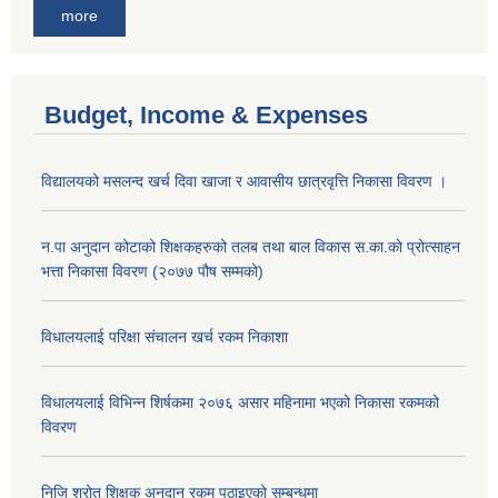
more
Budget, Income & Expenses
विद्यालयको मसलन्द खर्च दिवा खाजा र आवासीय छात्रवृत्ति निकासा विवरण ।
न.पा अनुदान कोटाको शिक्षकहरुको तलब तथा बाल विकास स.का.काे प्रोत्साहन
भत्ता निकासा विवरण (२०७७ पौष सम्मको)
विधालयलाई परिक्षा स‌ंचालन खर्च रकम निकाशा
विधालयलाई विभिन्न शिर्षकमा २०७६ असार महिनामा भएको निकासा रकमको
विवरण
निजि श्रोत शिक्षक अनुदान रकम पठाइएको सम्बन्धमा