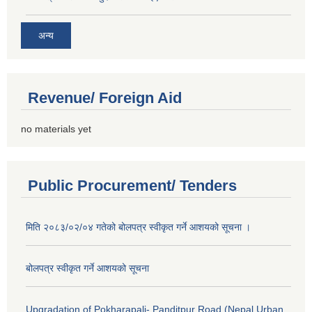
अन्य
Revenue/ Foreign Aid
no materials yet
Public Procurement/ Tenders
मिति २०८३/०२/०४ गतेको बोलपत्र स्वीकृत गर्ने आशयको सूचना ।
बोलपत्र स्वीकृत गर्ने आशयको सूचना
Upgradation of Pokharapali- Panditpur Road (Nepal Urban