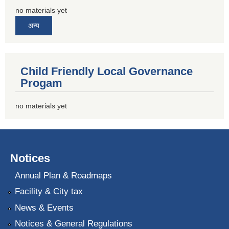
no materials yet
अन्य
Child Friendly Local Governance
Progam
no materials yet
Notices
Annual Plan & Roadmaps
Facility & City tax
News & Events
Notices & General Regulations