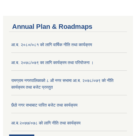
Annual Plan & Roadmaps
आ.ब. २०८०/०८१ को लागि वार्षिक नीति तथा कार्यक्रम
आ.ब. २०७८/०७९ का लागि कार्यक्रम तथा परियोजना ।
‍रामग्राम नगरपालिकाको ८ औ नगर सभामा आ‍.ब. २०७८/०७९ को नीति
कार्यक्रम तथा बजेट प्रस्तुत
छै‌ठाे नगर सभाबाट पारित बजेट तथा कार्यक्रम
आ.ब.२०७७/०७८ को लागि नीति तथा कार्यक्रम