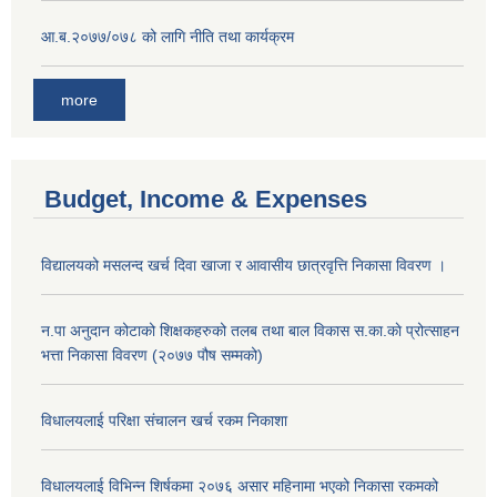
आ.ब.२०७७/०७८ को लागि नीति तथा कार्यक्रम
more
Budget, Income & Expenses
विद्यालयको मसलन्द खर्च दिवा खाजा र आवासीय छात्रवृत्ति निकासा विवरण ।
न.पा अनुदान कोटाको शिक्षकहरुको तलब तथा बाल विकास स.का.काे प्रोत्साहन
भत्ता निकासा विवरण (२०७७ पौष सम्मको)
विधालयलाई परिक्षा स‌ंचालन खर्च रकम निकाशा
विधालयलाई विभिन्न शिर्षकमा २०७६ असार महिनामा भएको निकासा रकमको