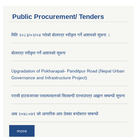
Public Procurement/ Tenders
मिति २०८३/०२/०४ गतेको बोलपत्र स्वीकृत गर्ने आशयको सूचना ।
बोलपत्र स्वीकृत गर्ने आशयको सूचना
Upgradation of Pokharapali- Panditpur Road (Nepal Urban
Governance and Infrastructure Project)
परासी हाटबजारका पसलघरहरुको सिलबन्दी दरभाउपत्र आह्वान सम्बन्धी सूचना
आ‍ब २०७८०७९ को आन्तरिक आय ठेक्का बन्दोबस्त सम्बन्धी
more