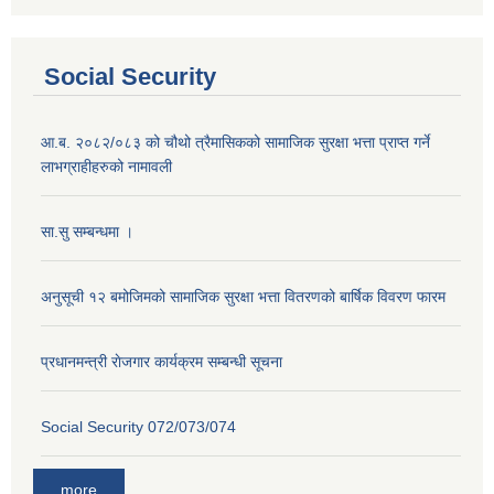
Social Security
आ.ब. २०८२/०८३ को चौथो त्रैमासिकको सामाजिक सुरक्षा भत्ता प्राप्त गर्ने
लाभग्राहीहरुको नामावली
सा.सु सम्बन्धमा ।
अनुसूची १२ बमोजिमको सामाजिक सुरक्षा भत्ता वितरणको बार्षिक विवरण फारम
प्रधानमन्त्री राेजगार कार्यक्रम सम्बन्धी सूचना
Social Security 072/073/074
more