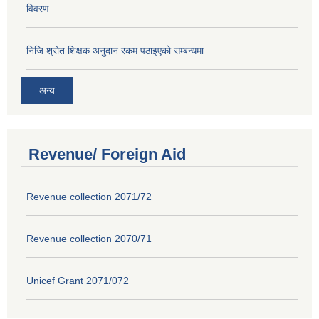
विवरण
निजि श्रोत शिक्षक अनुदान रकम पठाइएको सम्बन्धमा
अन्य
Revenue/ Foreign Aid
Revenue collection 2071/72
Revenue collection 2070/71
Unicef Grant 2071/072