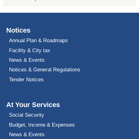
Notices
Annual Plan & Roadmaps
Facility & City tax
News & Events
Notices & General Regulations
Tender Notices
At Your Services
Social Security
Budget, Income & Expenses
News & Events