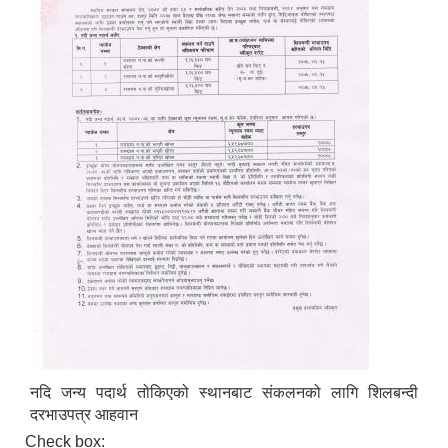
नदि जन्य पदार्थ तोकिएको स्थानबाट संकलनको लागि शिलबन्दी
दरभाउपत्र आहवान
Check box: