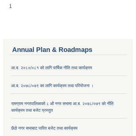
1
Annual Plan & Roadmaps
आ.ब. २०८०/०८१ को लागि वार्षिक नीति तथा कार्यक्रम
आ.ब. २०७८/०७९ का लागि कार्यक्रम तथा परियोजना ।
‍रामग्राम नगरपालिकाको ८ औ नगर सभामा आ‍.ब. २०७८/०७९ को नीति
कार्यक्रम तथा बजेट प्रस्तुत
छै‌ठाे नगर सभाबाट पारित बजेट तथा कार्यक्रम