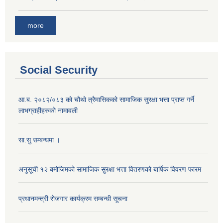
more
Social Security
आ.ब. २०८२/०८३ को चौथो त्रैमासिकको सामाजिक सुरक्षा भत्ता प्राप्त गर्ने
लाभग्राहीहरुको नामावली
सा.सु सम्बन्धमा ।
अनुसूची १२ बमोजिमको सामाजिक सुरक्षा भत्ता वितरणको बार्षिक विवरण फारम
प्रधानमन्त्री राेजगार कार्यक्रम सम्बन्धी सूचना