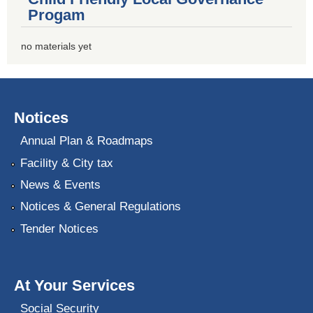
Progam
no materials yet
Notices
Annual Plan & Roadmaps
Facility & City tax
News & Events
Notices & General Regulations
Tender Notices
At Your Services
Social Security