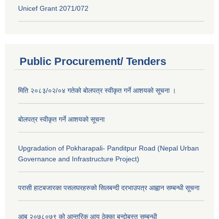
Unicef Grant 2071/072
Public Procurement/ Tenders
मिति २०८३/०२/०४ गतेको बोलपत्र स्वीकृत गर्ने आशयको सूचना ।
बोलपत्र स्वीकृत गर्ने आशयको सूचना
Upgradation of Pokharapali- Panditpur Road (Nepal Urban
Governance and Infrastructure Project)
परासी हाटबजारका पसलघरहरुको सिलबन्दी दरभाउपत्र आह्वान सम्बन्धी सूचना
आ‍ब २०७८०७९ को आन्तरिक आय ठेक्का बन्दोबस्त सम्बन्धी