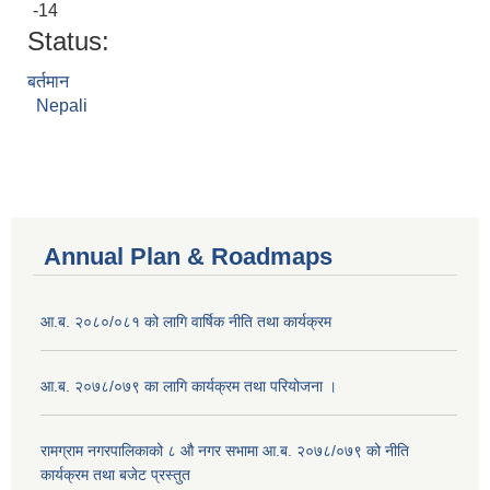
-14
Status:
बर्तमान
Nepali
Annual Plan & Roadmaps
आ.ब. २०८०/०८१ को लागि वार्षिक नीति तथा कार्यक्रम
आ.ब. २०७८/०७९ का लागि कार्यक्रम तथा परियोजना ।
‍रामग्राम नगरपालिकाको ८ औ नगर सभामा आ‍.ब. २०७८/०७९ को नीति
कार्यक्रम तथा बजेट प्रस्तुत