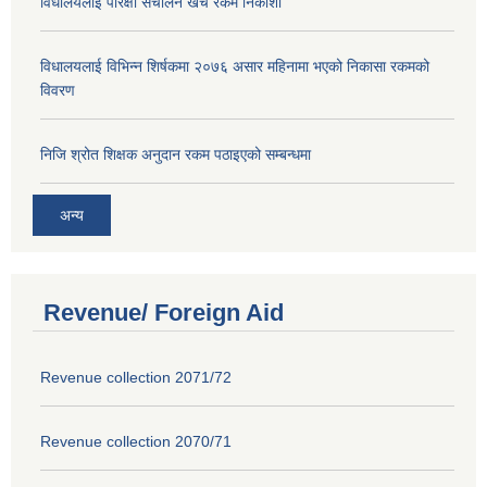
विधालयलाई परिक्षा स‌ंचालन खर्च रकम निकाशा
विधालयलाई विभिन्न शिर्षकमा २०७६ असार महिनामा भएको निकासा रकमको
विवरण
निजि श्रोत शिक्षक अनुदान रकम पठाइएको सम्बन्धमा
अन्य
Revenue/ Foreign Aid
Revenue collection 2071/72
Revenue collection 2070/71