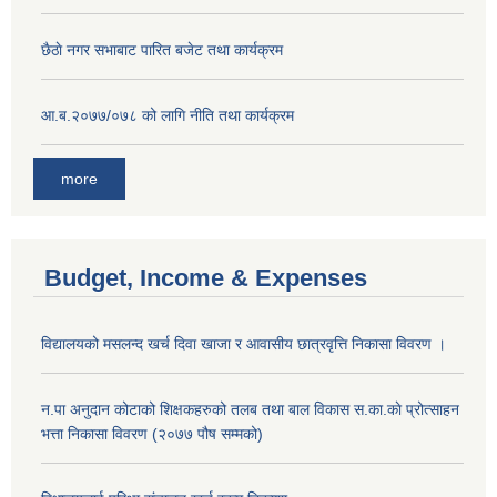
छै‌ठाे नगर सभाबाट पारित बजेट तथा कार्यक्रम
आ.ब.२०७७/०७८ को लागि नीति तथा कार्यक्रम
more
Budget, Income & Expenses
विद्यालयको मसलन्द खर्च दिवा खाजा र आवासीय छात्रवृत्ति निकासा विवरण ।
न.पा अनुदान कोटाको शिक्षकहरुको तलब तथा बाल विकास स.का.काे प्रोत्साहन
भत्ता निकासा विवरण (२०७७ पौष सम्मको)