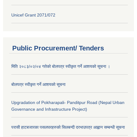
Unicef Grant 2071/072
Public Procurement/ Tenders
मिति २०८३/०२/०४ गतेको बोलपत्र स्वीकृत गर्ने आशयको सूचना ।
बोलपत्र स्वीकृत गर्ने आशयको सूचना
Upgradation of Pokharapali- Panditpur Road (Nepal Urban
Governance and Infrastructure Project)
परासी हाटबजारका पसलघरहरुको सिलबन्दी दरभाउपत्र आह्वान सम्बन्धी सूचना