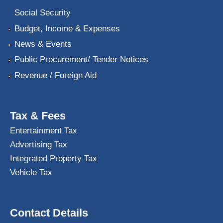
Social Security
Budget, Income & Expenses
News & Events
Public Procurement/ Tender Notices
Revenue / Foreign Aid
Tax & Fees
Entertainment Tax
Advertising Tax
Integrated Property Tax
Vehicle Tax
Contact Details