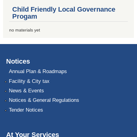
Child Friendly Local Governance
Progam
no materials yet
Notices
Annual Plan & Roadmaps
Facility & City tax
News & Events
Notices & General Regulations
Tender Notices
At Your Services