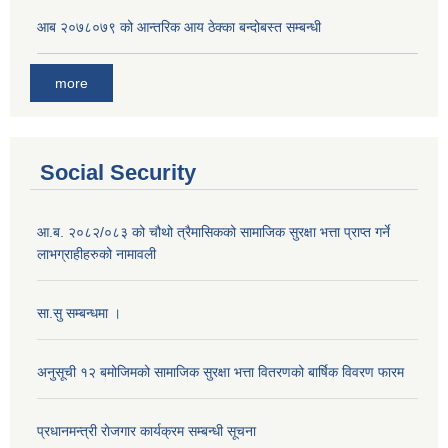
आ‍ब २०७८०७९ को आन्तरिक आय ठेक्का बन्दोबस्त सम्बन्धी
more
Social Security
आ.ब. २०८२/०८३ को चौथो त्रैमासिकको सामाजिक सुरक्षा भत्ता प्राप्त गर्ने
लाभग्राहीहरुको नामावली
सा.सु सम्बन्धमा ।
अनुसूची १२ बमोजिमको सामाजिक सुरक्षा भत्ता वितरणको बार्षिक विवरण फारम
प्रधानमन्त्री राेजगार कार्यक्रम सम्बन्धी सूचना