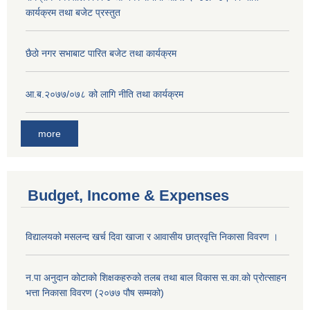
कार्यक्रम तथा बजेट प्रस्तुत
छै‌ठाे नगर सभाबाट पारित बजेट तथा कार्यक्रम
आ.ब.२०७७/०७८ को लागि नीति तथा कार्यक्रम
more
Budget, Income & Expenses
विद्यालयको मसलन्द खर्च दिवा खाजा र आवासीय छात्रवृत्ति निकासा विवरण ।
न.पा अनुदान कोटाको शिक्षकहरुको तलब तथा बाल विकास स.का.काे प्रोत्साहन
भत्ता निकासा विवरण (२०७७ पौष सम्मको)