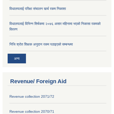
विधालयलाई परिक्षा स‌ंचालन खर्च रकम निकाशा
विधालयलाई विभिन्न शिर्षकमा २०७६ असार महिनामा भएको निकासा रकमको
विवरण
निजि श्रोत शिक्षक अनुदान रकम पठाइएको सम्बन्धमा
अन्य
Revenue/ Foreign Aid
Revenue collection 2071/72
Revenue collection 2070/71