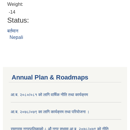
Weight:
-14
Status:
बर्तमान
Nepali
Annual Plan & Roadmaps
आ.ब. २०८०/०८१ को लागि वार्षिक नीति तथा कार्यक्रम
आ.ब. २०७८/०७९ का लागि कार्यक्रम तथा परियोजना ।
‍रामग्राम नगरपालिकाको ८ औ नगर सभामा आ‍.ब. २०७८/०७९ को नीति