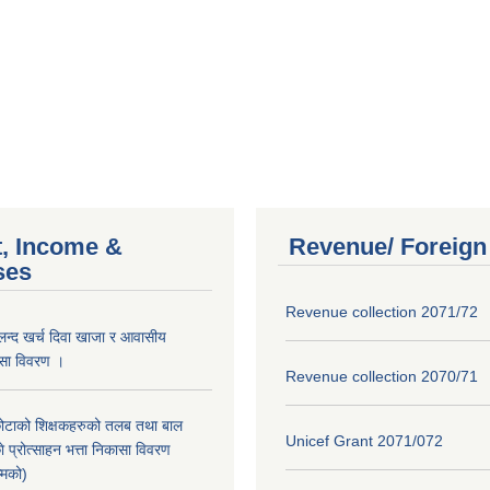
, Income &
Revenue/ Foreign
ses
Revenue collection 2071/72
लन्द खर्च दिवा खाजा र आवासीय
कासा विवरण ।
Revenue collection 2070/71
ोटाको शिक्षकहरुको तलब तथा बाल
Unicef Grant 2071/072
 प्रोत्साहन भत्ता निकासा विवरण
्मको)