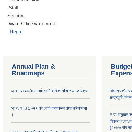
Staff
Section :
Ward Office ward no. 4
Nepali
Annual Plan &
Budget
Roadmaps
Expen
आ.ब. २०८०/०८१ को लागि वार्षिक नीति तथा कार्यक्रम
विद्यालयको मस
छात्रवृत्ति नि
आ.ब. २०७८/०७९ का लागि कार्यक्रम तथा परियोजना
।
न.पा अनुदान क
विकास स.का.काे
(२०७७ पौष सम