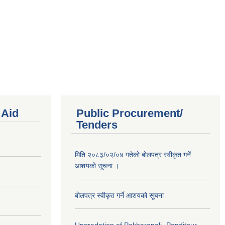
 Aid
Public Procurement/
Tenders
मिति २०८३/०२/०४ गतेको बोलपत्र स्वीकृत गर्ने
आशयको सूचना ।
बोलपत्र स्वीकृत गर्ने आशयको सूचना