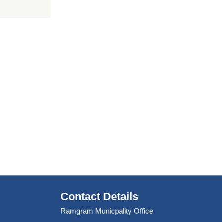
Contact Details
Ramgram Municpality Office