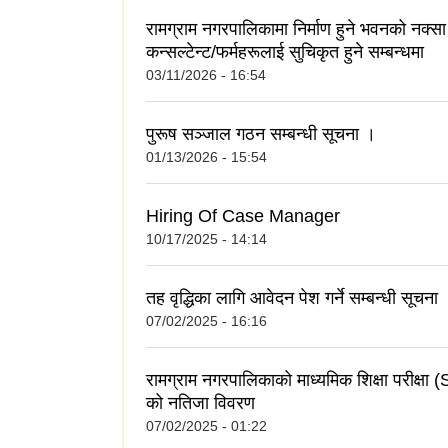
रामग्राम नगरपालिकामा निर्माण हुने भवनको नक्सा 
कन्सल्टेन्ट/फर्महरूलाई सुचिकृत हुने सम्बन्धमा
03/11/2026 - 16:54
पुरूष सञ्जाल गठन सम्बन्धी सूचना ।
01/13/2026 - 15:54
Hiring Of Case Manager
10/17/2025 - 14:14
तह वृद्धिका लागि आवेदन पेश गर्ने सम्बन्धी सूचना
07/02/2025 - 16:16
रामग्राम नगरपालिकाको माध्यमिक शिक्षा परीक्ष
को नतिजा विवरण
07/02/2025 - 01:22