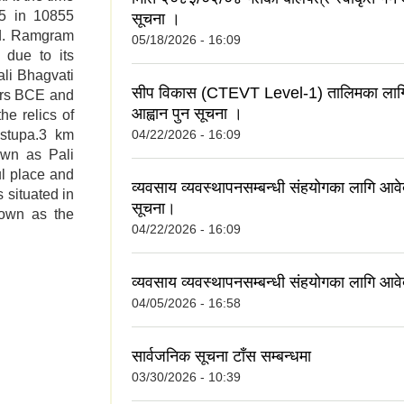
55 in 10855
सूचना ।
ed. Ramgram
05/18/2026 - 16:09
due to its
li Bhagvati
सीप विकास (CTEVT Level-1) तालिमका लाग
ars BCE and
आह्वान पुन सूचना ।
e relics of
 stupa.3 km
04/22/2026 - 16:09
own as Pali
ul place and
व्यवसाय व्यवस्थापनसम्बन्धी संहयोगका लागि आवे
 situated in
सूचना।
nown as the
04/22/2026 - 16:09
ty
व्यवसाय व्यवस्थापनसम्बन्धी संहयोगका लागि आव
04/05/2026 - 16:58
सार्वजनिक सूचना टाँस सम्बन्धमा
03/30/2026 - 10:39