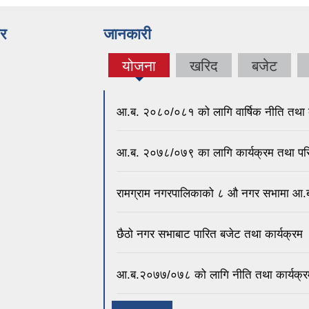
बर
जानकारी
योजना
खरिद
बजेट
(active
tab)
आ.ब. २०८०/०८१ को लागि वार्षिक नीति तथा क
आ.ब. २०७८/०७९ का लागि कार्यक्रम तथा पर
‍रामग्राम नगरपालिकाको ८ औ नगर सभामा आ‍.ब
छै‌ठाे नगर सभाबाट पारित बजेट तथा कार्यक्रम
आ.ब.२०७७/०७८ को लागि नीति तथा कार्यक्र