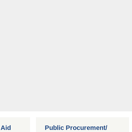
 Aid
Public Procurement/