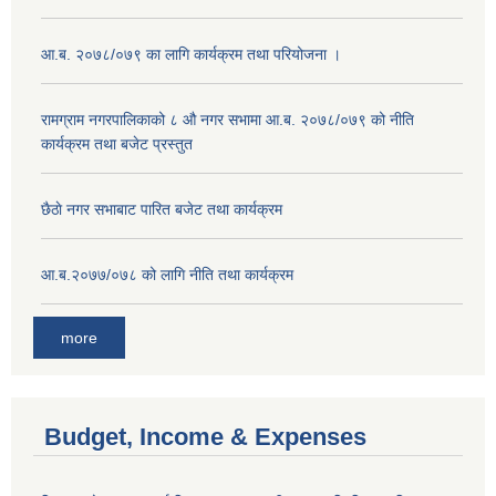
आ.ब. २०७८/०७९ का लागि कार्यक्रम तथा परियोजना ।
‍रामग्राम नगरपालिकाको ८ औ नगर सभामा आ‍.ब. २०७८/०७९ को नीति
कार्यक्रम तथा बजेट प्रस्तुत
छै‌ठाे नगर सभाबाट पारित बजेट तथा कार्यक्रम
आ.ब.२०७७/०७८ को लागि नीति तथा कार्यक्रम
more
Budget, Income & Expenses