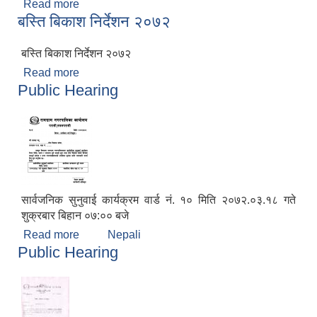
Read more
about सा.सु सम्बन्धमा ।
बस्ति बिकाश निर्देशन २०७२
बस्ति बिकाश निर्देशन २०७२
Read more
about बस्ति बिकाश निर्देशन २०७२
Public Hearing
सार्वजनिक सुनुवाई कार्यक्रम वार्ड नं. १० मिति २०७२.०३.१८ गते
शुक्रबार बिहान ०७:०० बजे
Read more
about Public Hearing
Nepali
Public Hearing