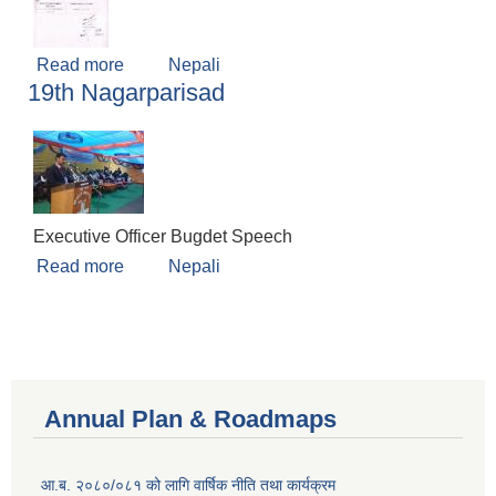
Read more
about Public Hearing
Nepali
19th Nagarparisad
Executive Officer Bugdet Speech
Read more
about 19th Nagarparisad
Nepali
Annual Plan & Roadmaps
आ.ब. २०८०/०८१ को लागि वार्षिक नीति तथा कार्यक्रम