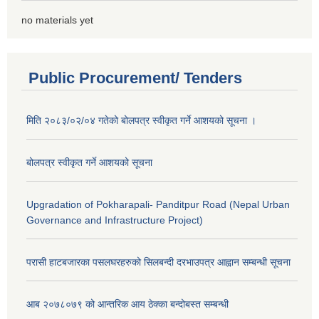
no materials yet
Public Procurement/ Tenders
मिति २०८३/०२/०४ गतेको बोलपत्र स्वीकृत गर्ने आशयको सूचना ।
बोलपत्र स्वीकृत गर्ने आशयको सूचना
Upgradation of Pokharapali- Panditpur Road (Nepal Urban
Governance and Infrastructure Project)
परासी हाटबजारका पसलघरहरुको सिलबन्दी दरभाउपत्र आह्वान सम्बन्धी सूचना
आ‍ब २०७८०७९ को आन्तरिक आय ठेक्का बन्दोबस्त सम्बन्धी