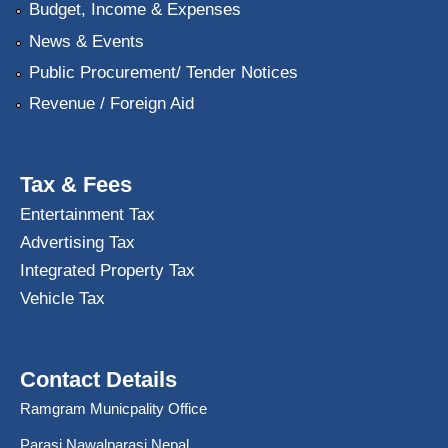
Budget, Income & Expenses
News & Events
Public Procurement/ Tender Notices
Revenue / Foreign Aid
Tax & Fees
Entertainment Tax
Advertising Tax
Integrated Property Tax
Vehicle Tax
Contact Details
Ramgram Municpality Office
Parasi,Nawalparasi Nepal.