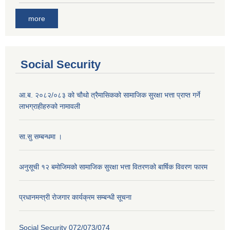
more
Social Security
आ.ब. २०८२/०८३ को चौथो त्रैमासिकको सामाजिक सुरक्षा भत्ता प्राप्त गर्ने
लाभग्राहीहरुको नामावली
सा.सु सम्बन्धमा ।
अनुसूची १२ बमोजिमको सामाजिक सुरक्षा भत्ता वितरणको बार्षिक विवरण फारम
प्रधानमन्त्री राेजगार कार्यक्रम सम्बन्धी सूचना
Social Security 072/073/074