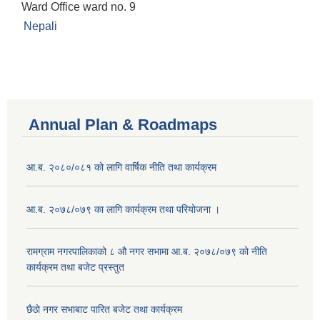
Ward Office ward no. 9
Nepali
Annual Plan & Roadmaps
आ.ब. २०८०/०८१ को लागि वार्षिक नीति तथा कार्यक्रम
आ.ब. २०७८/०७९ का लागि कार्यक्रम तथा परियोजना ।
‍रामग्राम नगरपालिकाको ८ औ नगर सभामा आ‍.ब. २०७८/०७९ को नीति
कार्यक्रम तथा बजेट प्रस्तुत
छै‌ठाे नगर सभाबाट पारित बजेट तथा कार्यक्रम