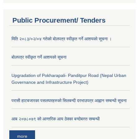
Public Procurement/ Tenders
मिति २०८३/०२/०४ गतेको बोलपत्र स्वीकृत गर्ने आशयको सूचना ।
बोलपत्र स्वीकृत गर्ने आशयको सूचना
Upgradation of Pokharapali- Panditpur Road (Nepal Urban
Governance and Infrastructure Project)
परासी हाटबजारका पसलघरहरुको सिलबन्दी दरभाउपत्र आह्वान सम्बन्धी सूचना
आ‍ब २०७८०७९ को आन्तरिक आय ठेक्का बन्दोबस्त सम्बन्धी
more