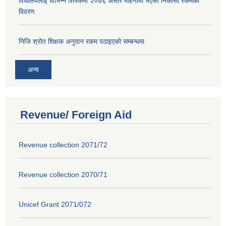
विधालयलाई विभिन्न शिर्षकमा २०७६ असार महिनामा भएको निकासा रकमको
विवरण
निजि श्रोत शिक्षक अनुदान रकम पठाइएको सम्बन्धमा
अन्य
Revenue/ Foreign Aid
Revenue collection 2071/72
Revenue collection 2070/71
Unicef Grant 2071/072