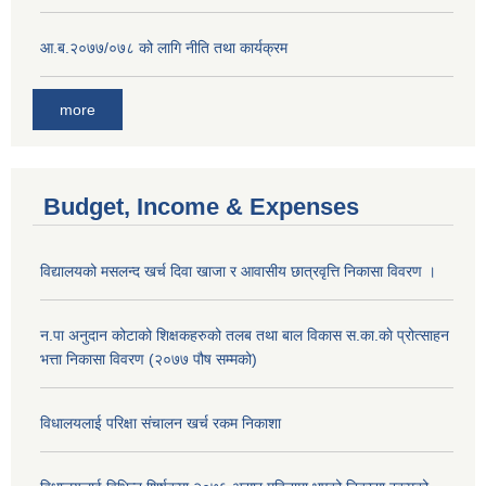
आ.ब.२०७७/०७८ को लागि नीति तथा कार्यक्रम
more
Budget, Income & Expenses
विद्यालयको मसलन्द खर्च दिवा खाजा र आवासीय छात्रवृत्ति निकासा विवरण ।
न.पा अनुदान कोटाको शिक्षकहरुको तलब तथा बाल विकास स.का.काे प्रोत्साहन
भत्ता निकासा विवरण (२०७७ पौष सम्मको)
विधालयलाई परिक्षा स‌ंचालन खर्च रकम निकाशा