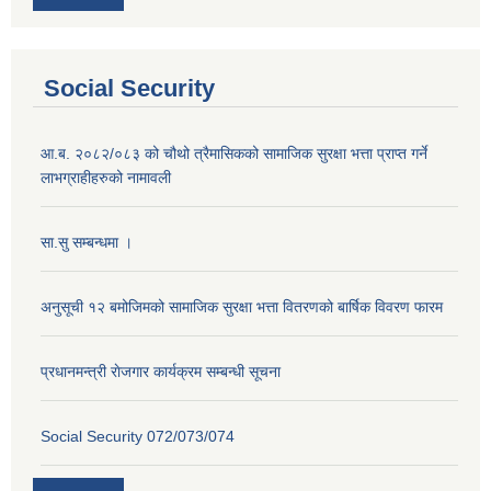
Social Security
आ.ब. २०८२/०८३ को चौथो त्रैमासिकको सामाजिक सुरक्षा भत्ता प्राप्त गर्ने
लाभग्राहीहरुको नामावली
सा.सु सम्बन्धमा ।
अनुसूची १२ बमोजिमको सामाजिक सुरक्षा भत्ता वितरणको बार्षिक विवरण फारम
प्रधानमन्त्री राेजगार कार्यक्रम सम्बन्धी सूचना
Social Security 072/073/074