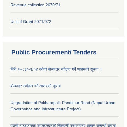
Revenue collection 2070/71
Unicef Grant 2071/072
Public Procurement/ Tenders
मिति २०८३/०२/०४ गतेको बोलपत्र स्वीकृत गर्ने आशयको सूचना ।
बोलपत्र स्वीकृत गर्ने आशयको सूचना
Upgradation of Pokharapali- Panditpur Road (Nepal Urban
Governance and Infrastructure Project)
परासी हाटबजारका पसलघरहरुको सिलबन्दी दरभाउपत्र आह्वान सम्बन्धी सूचना