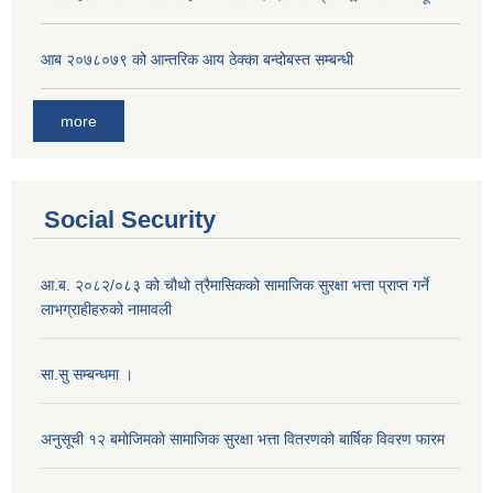
आ‍ब २०७८०७९ को आन्तरिक आय ठेक्का बन्दोबस्त सम्बन्धी
more
Social Security
आ.ब. २०८२/०८३ को चौथो त्रैमासिकको सामाजिक सुरक्षा भत्ता प्राप्त गर्ने
लाभग्राहीहरुको नामावली
सा.सु सम्बन्धमा ।
अनुसूची १२ बमोजिमको सामाजिक सुरक्षा भत्ता वितरणको बार्षिक विवरण फारम