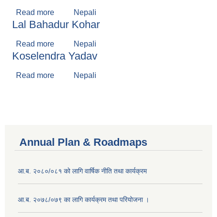
Read more
about Ramesh Gupta
Nepali
Lal Bahadur Kohar
Read more
about Lal Bahadur Kohar
Nepali
Koselendra Yadav
Read more
about Koselendra Yadav
Nepali
Annual Plan & Roadmaps
आ.ब. २०८०/०८१ को लागि वार्षिक नीति तथा कार्यक्रम
आ.ब. २०७८/०७९ का लागि कार्यक्रम तथा परियोजना ।