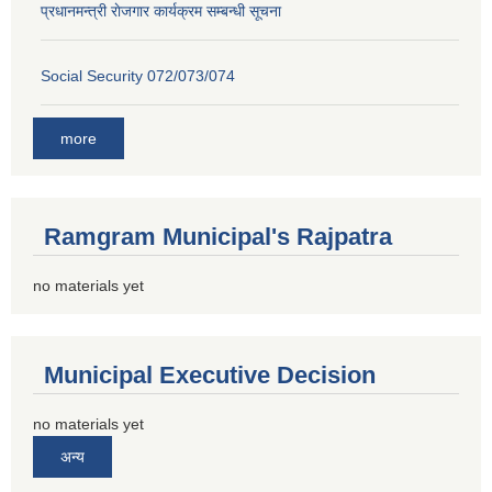
प्रधानमन्त्री राेजगार कार्यक्रम सम्बन्धी सूचना
Social Security 072/073/074
more
Ramgram Municipal's Rajpatra
no materials yet
Municipal Executive Decision
no materials yet
अन्य