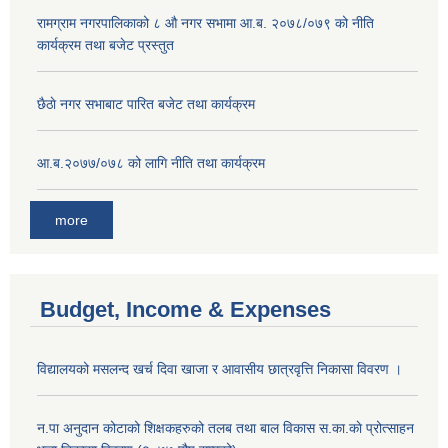
‍रामग्राम नगरपालिकाको ८ औ नगर सभामा आ‍.ब. २०७८/०७९ को नीति
कार्यक्रम तथा बजेट प्रस्तुत
छै‌ठाे नगर सभाबाट पारित बजेट तथा कार्यक्रम
आ.ब.२०७७/०७८ को लागि नीति तथा कार्यक्रम
more
Budget, Income & Expenses
विद्यालयको मसलन्द खर्च दिवा खाजा र आवासीय छात्रवृत्ति निकासा विवरण ।
न.पा अनुदान कोटाको शिक्षकहरुको तलब तथा बाल विकास स.का.काे प्रोत्साहन