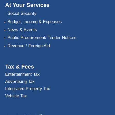
At Your Services
Social Security
Budget, Income & Expenses
News & Events
Public Procurement/ Tender Notices
Revenue / Foreign Aid
Tax & Fees
Entertainment Tax
Advertising Tax
Integrated Property Tax
Vehicle Tax