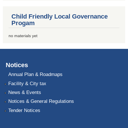
Child Friendly Local Governance
Progam
no materials yet
Notices
Annual Plan & Roadmaps
Facility & City tax
News & Events
Notices & General Regulations
Tender Notices