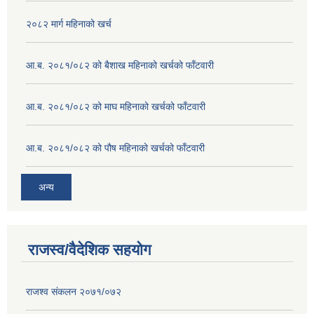
२०८२ मार्ग महिनाको खर्च
आ.ब. २०८१/०८२ को बैशाख महिनाको खर्चको फाँटवारी
आ.ब. २०८१/०८२ को माघ महिनाको खर्चको फाँटवारी
आ.ब. २०८१/०८२ को पौष महिनाको खर्चको फाँटवारी
अन्य
राजस्व/वैदेशिक सहयोग
राजश्व संकलन २०७१/०७२