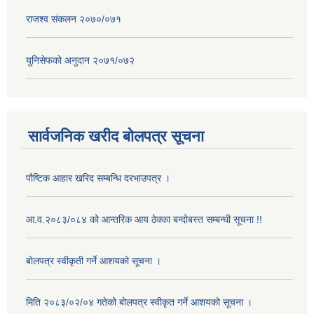
राजश्व संकलन २०७०/०७१
युनिसेफको अनुदान २०७१/०७२
सार्वजनिक खरीद बोलपत्र सूचना
पौष्टिक आहार खरिद सम्बन्धि दरभाउपत्र ।
आ.व.२०८३/०८४ को आन्तरिक आय ठेक्का बन्दोबस्त सम्बन्धी सूचना !!
बोलपत्र स्वीकृती गर्ने आशयको सूचना ।
मिति २०८३/०२/०४ गतेको बोलपत्र स्वीकृत गर्ने आशयको सूचना ।