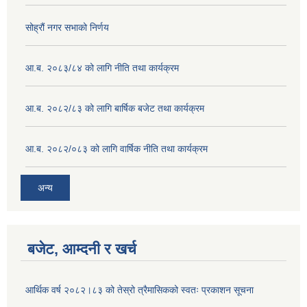
सोह्रौं नगर सभाको निर्णय
आ.ब. २०८३/८४ को लागि नीति तथा कार्यक्रम
आ.ब. २०८२/८३ को लागि बार्षिक बजेट तथा कार्यक्रम
आ.ब. २०८२/०८३ को लागि वार्षिक नीति तथा कार्यक्रम
अन्य
बजेट, आम्दनी र खर्च
आर्थिक वर्ष २०८२।८३ को तेस्रो त्रैमासिकको स्वतः प्रकाशन सूचना