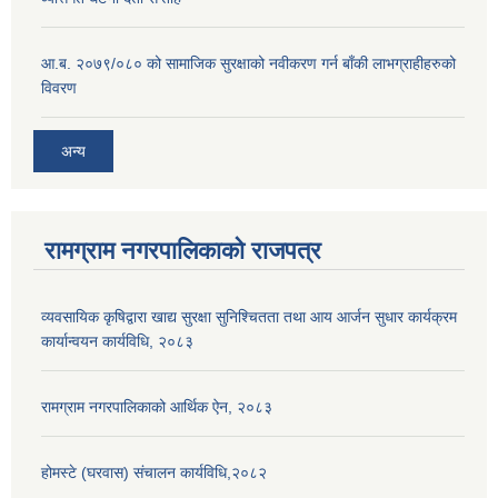
आ.ब. २०७९/०८० को सामाजिक सुरक्षाको नवीकरण गर्न बाँकी लाभग्राहीहरुको
विवरण
अन्य
रामग्राम नगरपालिकाको राजपत्र
व्यवसायिक कृषिद्वारा खाद्य सुरक्षा सुनिश्चितता तथा आय आर्जन सुधार कार्यक्रम
कार्यान्वयन कार्यविधि, २०८३
रामग्राम नगरपालिकाको आर्थिक ऐन, २०८३
होमस्टे (घरवास) संचालन कार्यविधि,२०८२