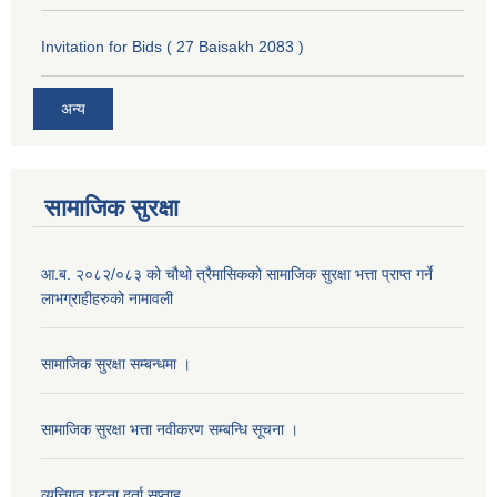
Invitation for Bids ( 27 Baisakh 2083 )
अन्य
सामाजिक सुरक्षा
आ.ब. २०८२/०८३ को चौथो त्रैमासिकको सामाजिक सुरक्षा भत्ता प्राप्त गर्ने
लाभग्राहीहरुको नामावली
सामाजिक सुरक्षा सम्बन्धमा ।
सामाजिक सुरक्षा भत्ता नवीकरण सम्बन्धि सूचना ।
व्यत्तिगत घटना दर्ता सप्ताह