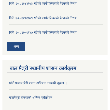
मिति २०८२/१२/१३ गतेकाे कार्यपालिकाको बैठकको निर्णय
मिति २०८२/१२/०१ गतेकाे कार्यपालिकाको बैठकको निर्णय
मिति २०८२/०९/२७ गतेकाे कार्यपालिकाको बैठकको निर्णय
अन्य
बाल मैत्री स्थानीय शासन कार्यक्रम
छोरी पढाउ छोरी बचाउ अभियान सम्बन्धी सूचना ।
बालमैत्री घोषणाको अन्तिम प्रतिवेदन