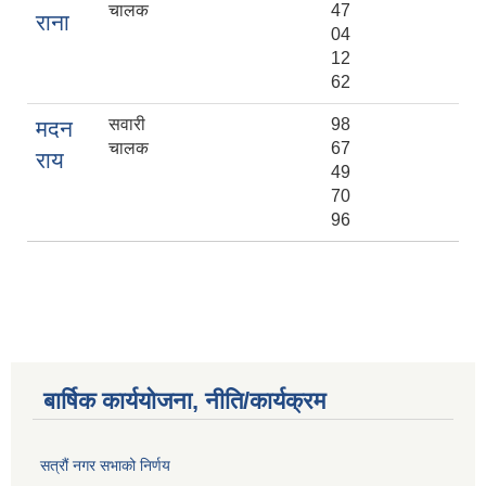
चालक
47
राना
04
12
62
सवारी
98
मदन
चालक
67
राय
49
70
96
बार्षिक कार्ययोजना, नीति/कार्यक्रम
सत्रौं नगर सभाको निर्णय