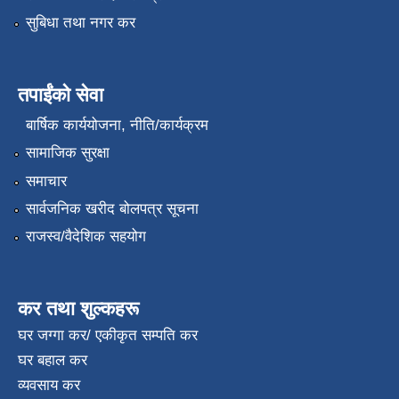
सुबिधा तथा नगर कर
तपाईंको सेवा
बार्षिक कार्ययोजना, नीति/कार्यक्रम
सामाजिक सुरक्षा
समाचार
सार्वजनिक खरीद बोलपत्र सूचना
राजस्व/वैदेशिक सहयोग
कर तथा शुल्कहरू
घर जग्गा कर/ एकीकृत सम्पति कर
घर बहाल कर
व्यवसाय कर