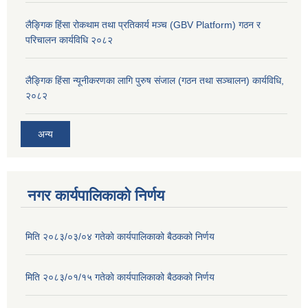
लैङ्गिक हिंसा रोकथाम तथा प्रतिकार्य मञ्च (GBV Platform) गठन र
परिचालन कार्यविधि २०८२
लैङ्गिक हिंसा न्यूनीकरणका लागि पुरुष संजाल (गठन तथा सञ्चालन) कार्यविधि,
२०८२
अन्य
नगर कार्यपालिकाको निर्णय
मिति २०८३/०३/०४ गतेकाे कार्यपालिकाको बैठकको निर्णय
मिति २०८३/०१/१५ गतेकाे कार्यपालिकाको बैठकको निर्णय