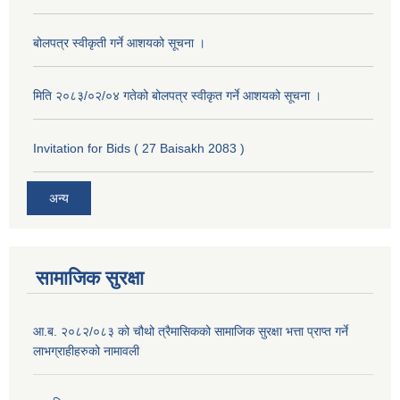
बोलपत्र स्वीकृती गर्ने आशयको सूचना ।
मिति २०८३/०२/०४ गतेको बोलपत्र स्वीकृत गर्ने आशयको सूचना ।
Invitation for Bids ( 27 Baisakh 2083 )
अन्य
सामाजिक सुरक्षा
आ.ब. २०८२/०८३ को चौथो त्रैमासिकको सामाजिक सुरक्षा भत्ता प्राप्त गर्ने
लाभग्राहीहरुको नामावली