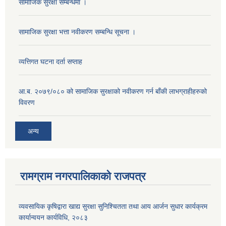
सामाजिक सुरक्षा सम्बन्धमा ।
सामाजिक सुरक्षा भत्ता नवीकरण सम्बन्धि सूचना ।
व्यत्तिगत घटना दर्ता सप्ताह
आ.ब. २०७९/०८० को सामाजिक सुरक्षाको नवीकरण गर्न बाँकी लाभग्राहीहरुको
विवरण
अन्य
रामग्राम नगरपालिकाको राजपत्र
व्यवसायिक कृषिद्वारा खाद्य सुरक्षा सुनिश्चितता तथा आय आर्जन सुधार कार्यक्रम
कार्यान्वयन कार्यविधि, २०८३