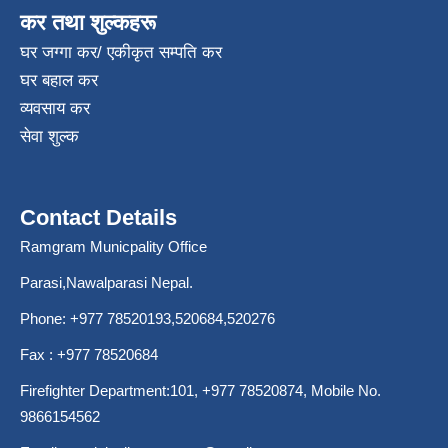
कर तथा शुल्कहरू
घर जग्गा कर/ एकीकृत सम्पति कर
घर बहाल कर
व्यवसाय कर
सेवा शुल्क
Contact Details
Ramgram Municpality Office
Parasi,Nawalparasi Nepal.
Phone:
+977 78520193
,520684,520276
Fax : +977 78520684
Firefighter Department:101,
+977 78520874
, Mobile No.
9866154562