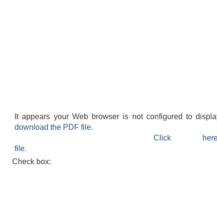
It appears your Web browser is not configured to displ
download the PDF file.
Click h
file.
Check box: