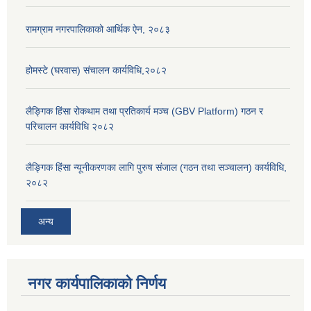
रामग्राम नगरपालिकाको आर्थिक ऐन, २०८३
होमस्टे (घरवास) संचालन कार्यविधि,२०८२
लैङ्गिक हिंसा रोकथाम तथा प्रतिकार्य मञ्च (GBV Platform) गठन र
परिचालन कार्यविधि २०८२
लैङ्गिक हिंसा न्यूनीकरणका लागि पुरुष संजाल (गठन तथा सञ्चालन) कार्यविधि,
२०८२
अन्य
नगर कार्यपालिकाको निर्णय