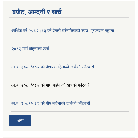
बजेट, आम्दनी र खर्च
आर्थिक वर्ष २०८२।८३ को तेस्रो त्रैमासिकको स्वतः प्रकाशन सूचना
२०८२ मार्ग महिनाको खर्च
आ.ब. २०८१/०८२ को बैशाख महिनाको खर्चको फाँटवारी
आ.ब. २०८१/०८२ को माघ महिनाको खर्चको फाँटवारी
आ.ब. २०८१/०८२ को पौष महिनाको खर्चको फाँटवारी
अन्य