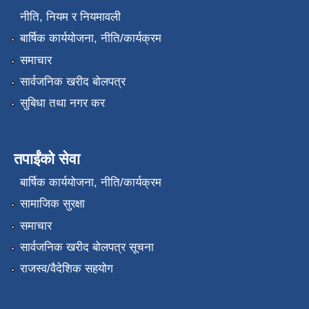
नीति, नियम र नियमावली
बार्षिक कार्ययोजना, नीति/कार्यक्रम
समाचार
सार्वजनिक खरीद बोलपत्र
सुबिधा तथा नगर कर
तपाईंको सेवा
बार्षिक कार्ययोजना, नीति/कार्यक्रम
सामाजिक सुरक्षा
समाचार
सार्वजनिक खरीद बोलपत्र सूचना
राजस्व/वैदेशिक सहयोग