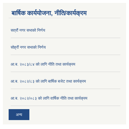
बार्षिक कार्ययोजना, नीति/कार्यक्रम
सत्रौं नगर सभाको निर्णय
सोह्रौं नगर सभाको निर्णय
आ.ब. २०८३/८४ को लागि नीति तथा कार्यक्रम
आ.ब. २०८२/८३ को लागि बार्षिक बजेट तथा कार्यक्रम
आ.ब. २०८२/०८३ को लागि वार्षिक नीति तथा कार्यक्रम
अन्य