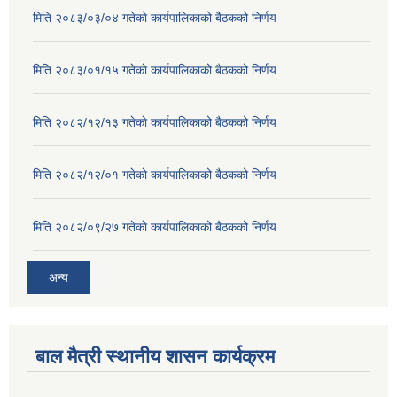
मिति २०८३/०३/०४ गतेकाे कार्यपालिकाको बैठकको निर्णय
मिति २०८३/०१/१५ गतेकाे कार्यपालिकाको बैठकको निर्णय
मिति २०८२/१२/१३ गतेकाे कार्यपालिकाको बैठकको निर्णय
मिति २०८२/१२/०१ गतेकाे कार्यपालिकाको बैठकको निर्णय
मिति २०८२/०९/२७ गतेकाे कार्यपालिकाको बैठकको निर्णय
अन्य
बाल मैत्री स्थानीय शासन कार्यक्रम