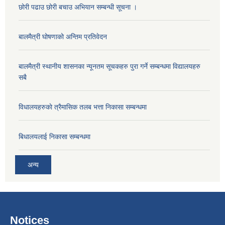
छोरी पढाउ छोरी बचाउ अभियान सम्बन्धी सूचना ।
बालमैत्री घोषणाको अन्तिम प्रतिवेदन
बालमैत्री स्थानीय शासनका न्यूनतम सूचकहरु पुरा गर्ने सम्बन्धमा विद्यालयहरु
सबै
विधालयहरुकाे त्रैमासिक तलब भत्ता निकासा सम्बन्धमा
बिधालयलाई निकासा सम्बन्धमा
अन्य
Notices