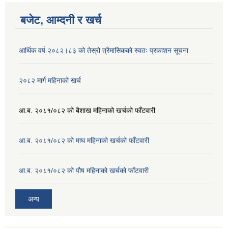
बजेट, आम्दनी र खर्च
आर्थिक वर्ष २०८२।८३ को तेस्रो त्रैमासिकको स्वतः प्रकाशन सूचना
२०८२ मार्ग महिनाको खर्च
आ.ब. २०८१/०८२ को बैशाख महिनाको खर्चको फाँटवारी
आ.ब. २०८१/०८२ को माघ महिनाको खर्चको फाँटवारी
आ.ब. २०८१/०८२ को पौष महिनाको खर्चको फाँटवारी
अन्य