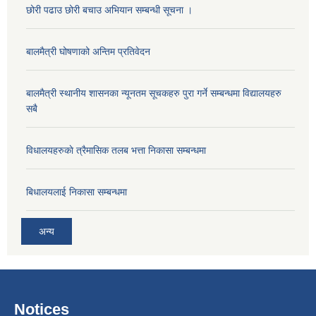
छोरी पढाउ छोरी बचाउ अभियान सम्बन्धी सूचना ।
बालमैत्री घोषणाको अन्तिम प्रतिवेदन
बालमैत्री स्थानीय शासनका न्यूनतम सूचकहरु पुरा गर्ने सम्बन्धमा विद्यालयहरु
सबै
विधालयहरुकाे त्रैमासिक तलब भत्ता निकासा सम्बन्धमा
बिधालयलाई निकासा सम्बन्धमा
अन्य
Notices