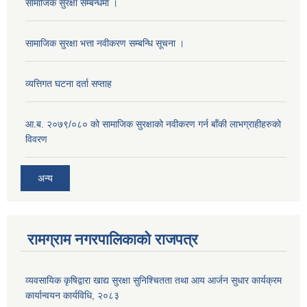
सामाजिक सुरक्षा सम्बन्धमा ।
सामाजिक सुरक्षा भत्ता नवीकरण सम्बन्धि सूचना ।
व्यत्तिगत घटना दर्ता सप्ताह
आ.ब. २०७९/०८० को सामाजिक सुरक्षाको नवीकरण गर्न बाँकी लाभग्राहीहरुको
विवरण
अन्य
रामग्राम नगरपालिकाको राजपत्र
व्यवसायिक कृषिद्वारा खाद्य सुरक्षा सुनिश्चितता तथा आय आर्जन सुधार कार्यक्रम
कार्यान्वयन कार्यविधि, २०८३