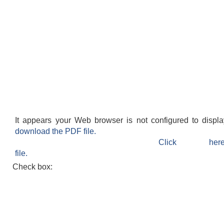
It appears your Web browser is not configured to displ
download the PDF file.
Click h
file.
Check box: