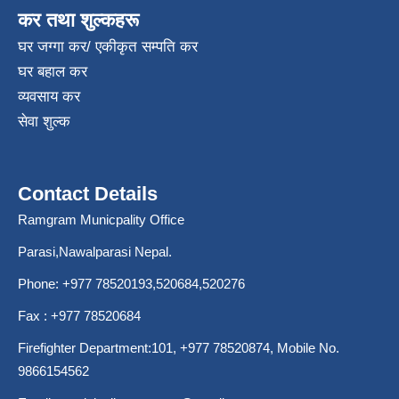
कर तथा शुल्कहरू
घर जग्गा कर/ एकीकृत सम्पति कर
घर बहाल कर
व्यवसाय कर
सेवा शुल्क
Contact Details
Ramgram Municpality Office
Parasi,Nawalparasi Nepal.
Phone:
+977 78520193
,520684,520276
Fax : +977 78520684
Firefighter Department:101,
+977 78520874
, Mobile No.
9866154562