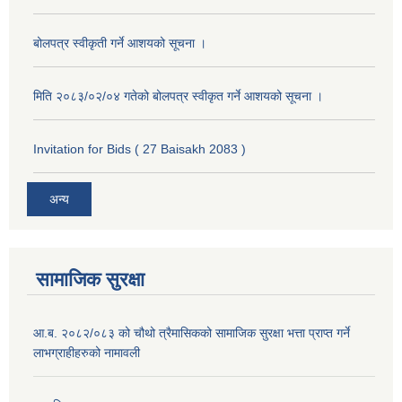
बोलपत्र स्वीकृती गर्ने आशयको सूचना ।
मिति २०८३/०२/०४ गतेको बोलपत्र स्वीकृत गर्ने आशयको सूचना ।
Invitation for Bids ( 27 Baisakh 2083 )
अन्य
सामाजिक सुरक्षा
आ.ब. २०८२/०८३ को चौथो त्रैमासिकको सामाजिक सुरक्षा भत्ता प्राप्त गर्ने
लाभग्राहीहरुको नामावली