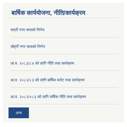
बार्षिक कार्ययोजना, नीति/कार्यक्रम
सत्रौं नगर सभाको निर्णय
सोह्रौं नगर सभाको निर्णय
आ.ब. २०८३/८४ को लागि नीति तथा कार्यक्रम
आ.ब. २०८२/८३ को लागि बार्षिक बजेट तथा कार्यक्रम
आ.ब. २०८२/०८३ को लागि वार्षिक नीति तथा कार्यक्रम
अन्य