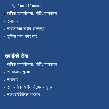
नीति, नियम र नियमावली
बार्षिक कार्ययोजना, नीति/कार्यक्रम
समाचार
सार्वजनिक खरीद बोलपत्र
सुबिधा तथा नगर कर
तपाईंको सेवा
बार्षिक कार्ययोजना, नीति/कार्यक्रम
सामाजिक सुरक्षा
समाचार
सार्वजनिक खरीद बोलपत्र सूचना
राजस्व/वैदेशिक सहयोग