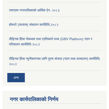
रामग्राम नगरपालिकाको आर्थिक ऐन, २०८३
होमस्टे (घरवास) संचालन कार्यविधि,२०८२
लैङ्गिक हिंसा रोकथाम तथा प्रतिकार्य मञ्च (GBV Platform) गठन र
परिचालन कार्यविधि २०८२
लैङ्गिक हिंसा न्यूनीकरणका लागि पुरुष संजाल (गठन तथा सञ्चालन) कार्यविधि,
२०८२
अन्य
नगर कार्यपालिकाको निर्णय