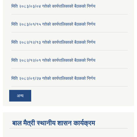
मिति २०८३/०३/०४ गतेकाे कार्यपालिकाको बैठकको निर्णय
मिति २०८३/०१/१५ गतेकाे कार्यपालिकाको बैठकको निर्णय
मिति २०८२/१२/१३ गतेकाे कार्यपालिकाको बैठकको निर्णय
मिति २०८२/१२/०१ गतेकाे कार्यपालिकाको बैठकको निर्णय
मिति २०८२/०९/२७ गतेकाे कार्यपालिकाको बैठकको निर्णय
अन्य
बाल मैत्री स्थानीय शासन कार्यक्रम