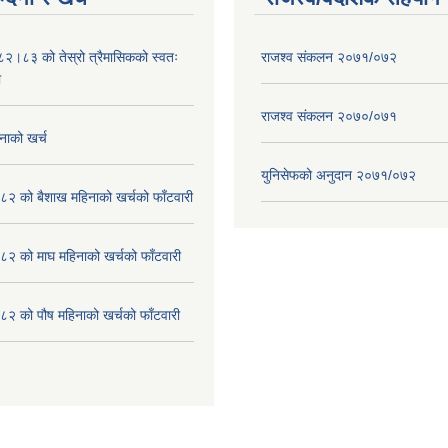
०८२।८३ को तेस्रो त्रैमासिकको स्वतः
राजश्व संकलन २०७१/०७२
ा
राजश्व संकलन २०७०/०७१
नाको खर्च
युनिसेफको अनुदान २०७१/०७२
२ को बैशाख महिनाको खर्चको फाँटवारी
२ को माघ महिनाको खर्चको फाँटवारी
२ को पौष महिनाको खर्चको फाँटवारी