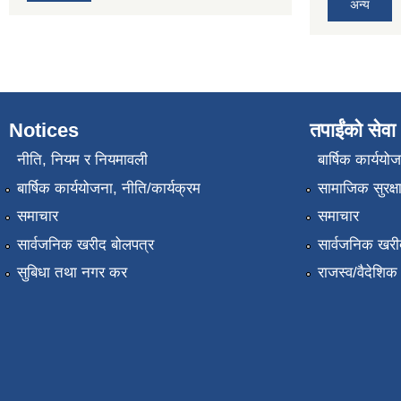
अन्य
Notices
तपाईंको सेवा
नीति, नियम र नियमावली
बार्षिक कार्ययो
बार्षिक कार्ययोजना, नीति/कार्यक्रम
सामाजिक सुरक्ष
समाचार
समाचार
सार्वजनिक खरीद बोलपत्र
सार्वजनिक खरी
सुबिधा तथा नगर कर
राजस्व/वैदेशि