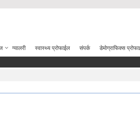
ेज
ग्यालरी
स्वास्थ्य प्रोफाईल
संपर्क
डेमोग्राफिक्स प्रोफ