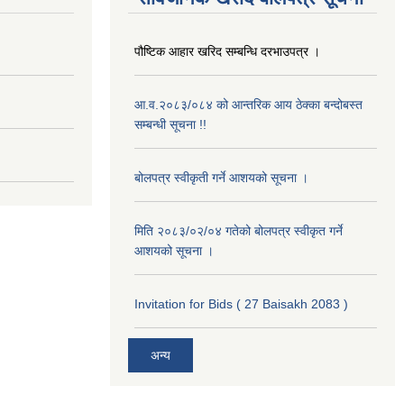
पौष्टिक आहार खरिद सम्बन्धि दरभाउपत्र ।
आ.व.२०८३/०८४ को आन्तरिक आय ठेक्का बन्दोबस्त
सम्बन्धी सूचना !!
बोलपत्र स्वीकृती गर्ने आशयको सूचना ।
मिति २०८३/०२/०४ गतेको बोलपत्र स्वीकृत गर्ने
आशयको सूचना ।
Invitation for Bids ( 27 Baisakh 2083 )
अन्य