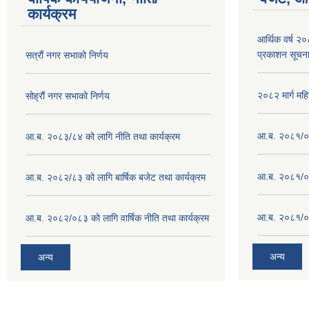
कार्यक्रम
आर्थिक वर्ष २
प्रकाशन सूचन
सत्रौं नगर सभाको निर्णय
२०८२ मार्ग महि
सोह्रौं नगर सभाको निर्णय
आ.ब. २०८१/०८
आ.ब. २०८३/८४ को लागि नीति तथा कार्यक्रम
आ.ब. २०८१/०८
आ.ब. २०८२/८३ को लागि बार्षिक बजेट तथा कार्यक्रम
आ.ब. २०८१/०८
आ.ब. २०८२/०८३ को लागि वार्षिक नीति तथा कार्यक्रम
अन्य
अन्य