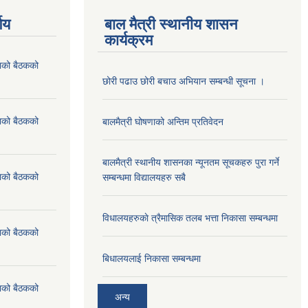
णय
बाल मैत्री स्थानीय शासन
कार्यक्रम
ाको बैठकको
छोरी पढाउ छोरी बचाउ अभियान सम्बन्धी सूचना ।
ाको बैठकको
बालमैत्री घोषणाको अन्तिम प्रतिवेदन
बालमैत्री स्थानीय शासनका न्यूनतम सूचकहरु पुरा गर्ने
ाको बैठकको
सम्बन्धमा विद्यालयहरु सबै
विधालयहरुकाे त्रैमासिक तलब भत्ता निकासा सम्बन्धमा
ाको बैठकको
बिधालयलाई निकासा सम्बन्धमा
ाको बैठकको
अन्य