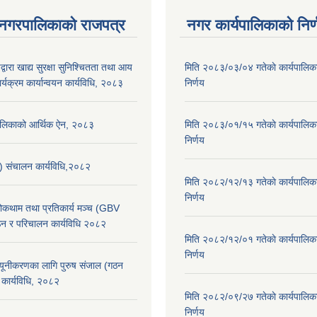
 नगरपालिकाको राजपत्र
नगर कार्यपालिकाको निर्
्वारा खाद्य सुरक्षा सुनिश्चितता तथा आय
मिति २०८३/०३/०४ गतेकाे कार्यपालिक
र्यक्रम कार्यान्वयन कार्यविधि, २०८३
निर्णय
पालिकाको आर्थिक ऐन, २०८३
मिति २०८३/०१/१५ गतेकाे कार्यपालिक
निर्णय
स) संचालन कार्यविधि,२०८२
मिति २०८२/१२/१३ गतेकाे कार्यपालिक
निर्णय
 रोकथाम तथा प्रतिकार्य मञ्च (GBV
न र परिचालन कार्यविधि २०८२
मिति २०८२/१२/०१ गतेकाे कार्यपालिक
निर्णय
न्यूनीकरणका लागि पुरुष संजाल (गठन
कार्यविधि, २०८२
मिति २०८२/०९/२७ गतेकाे कार्यपालिक
निर्णय