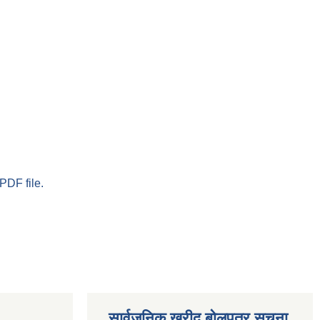
PDF file.
सार्वजनिक खरीद बोलपत्र सूचना