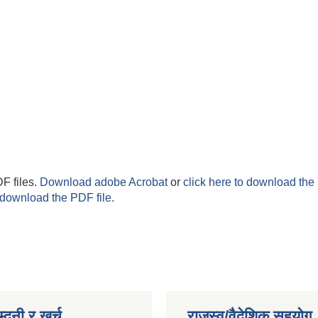
F files.
Download adobe Acrobat
or
click here to download the 
 download the PDF file.
्दनी र खर्च
राजस्व/वैदेशिक सहयोग