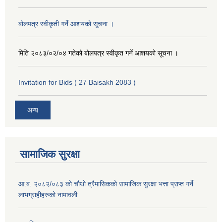
बोलपत्र स्वीकृती गर्ने आशयको सूचना ।
मिति २०८३/०२/०४ गतेको बोलपत्र स्वीकृत गर्ने आशयको सूचना ।
Invitation for Bids ( 27 Baisakh 2083 )
अन्य
सामाजिक सुरक्षा
आ.ब. २०८२/०८३ को चौथो त्रैमासिकको सामाजिक सुरक्षा भत्ता प्राप्त गर्ने
लाभग्राहीहरुको नामावली