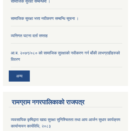
सामाजिक सुरक्षा सम्बन्धमा ।
सामाजिक सुरक्षा भत्ता नवीकरण सम्बन्धि सूचना ।
व्यत्तिगत घटना दर्ता सप्ताह
आ.ब. २०७९/०८० को सामाजिक सुरक्षाको नवीकरण गर्न बाँकी लाभग्राहीहरुको
विवरण
अन्य
रामग्राम नगरपालिकाको राजपत्र
व्यवसायिक कृषिद्वारा खाद्य सुरक्षा सुनिश्चितता तथा आय आर्जन सुधार कार्यक्रम
कार्यान्वयन कार्यविधि, २०८३