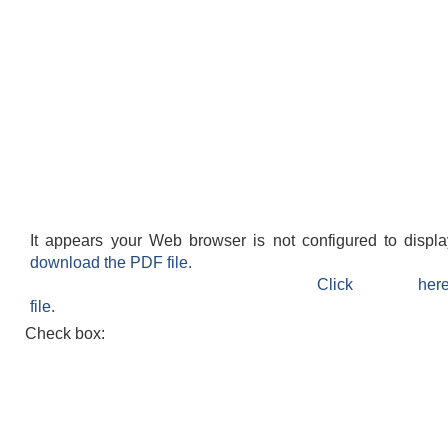
It appears your Web browser is not configured to displ
download the PDF file.
Click h
file.
Check box: