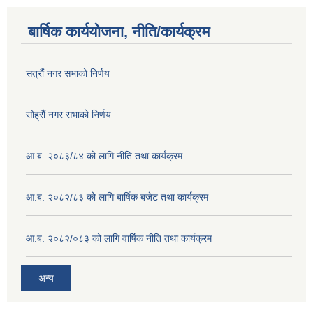
बार्षिक कार्ययोजना, नीति/कार्यक्रम
सत्रौं नगर सभाको निर्णय
सोह्रौं नगर सभाको निर्णय
आ.ब. २०८३/८४ को लागि नीति तथा कार्यक्रम
आ.ब. २०८२/८३ को लागि बार्षिक बजेट तथा कार्यक्रम
आ.ब. २०८२/०८३ को लागि वार्षिक नीति तथा कार्यक्रम
अन्य