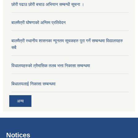
छोरी पढाउ छोरी बचाउ अभियान सम्बन्धी सूचना ।
बालमैत्री घोषणाको अन्तिम प्रतिवेदन
बालमैत्री स्थानीय शासनका न्यूनतम सूचकहरु पुरा गर्ने सम्बन्धमा विद्यालयहरु
सबै
विधालयहरुकाे त्रैमासिक तलब भत्ता निकासा सम्बन्धमा
बिधालयलाई निकासा सम्बन्धमा
अन्य
Notices