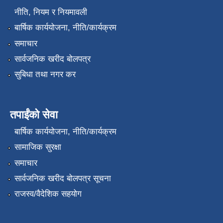
नीति, नियम र नियमावली
बार्षिक कार्ययोजना, नीति/कार्यक्रम
समाचार
सार्वजनिक खरीद बोलपत्र
सुबिधा तथा नगर कर
तपाईंको सेवा
बार्षिक कार्ययोजना, नीति/कार्यक्रम
सामाजिक सुरक्षा
समाचार
सार्वजनिक खरीद बोलपत्र सूचना
राजस्व/वैदेशिक सहयोग