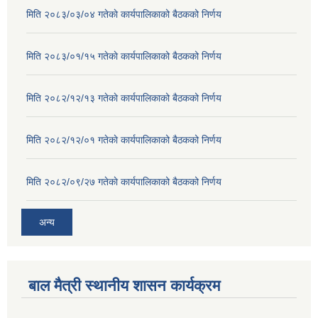
मिति २०८३/०३/०४ गतेकाे कार्यपालिकाको बैठकको निर्णय
मिति २०८३/०१/१५ गतेकाे कार्यपालिकाको बैठकको निर्णय
मिति २०८२/१२/१३ गतेकाे कार्यपालिकाको बैठकको निर्णय
मिति २०८२/१२/०१ गतेकाे कार्यपालिकाको बैठकको निर्णय
मिति २०८२/०९/२७ गतेकाे कार्यपालिकाको बैठकको निर्णय
अन्य
बाल मैत्री स्थानीय शासन कार्यक्रम