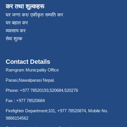
कर तथा शुल्कहरू
घर जग्गा कर/ एकीकृत सम्पति कर
घर बहाल कर
व्यवसाय कर
सेवा शुल्क
Contact Details
Ramgram Municpality Office
Parasi,Nawalparasi Nepal.
Phone:
+977 78520193
,520684,520276
Fax : +977 78520684
Firefighter Department:101,
+977 78520874
, Mobile No.
9866154562