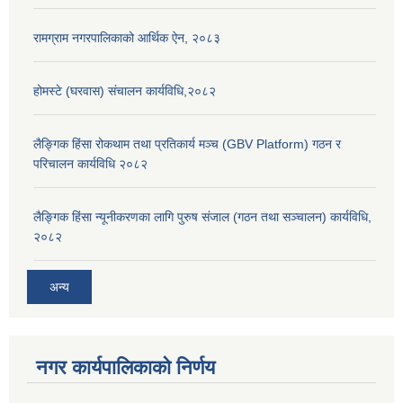
रामग्राम नगरपालिकाको आर्थिक ऐन, २०८३
होमस्टे (घरवास) संचालन कार्यविधि,२०८२
लैङ्गिक हिंसा रोकथाम तथा प्रतिकार्य मञ्च (GBV Platform) गठन र
परिचालन कार्यविधि २०८२
लैङ्गिक हिंसा न्यूनीकरणका लागि पुरुष संजाल (गठन तथा सञ्चालन) कार्यविधि,
२०८२
अन्य
नगर कार्यपालिकाको निर्णय