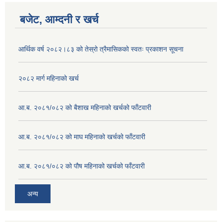
बजेट, आम्दनी र खर्च
आर्थिक वर्ष २०८२।८३ को तेस्रो त्रैमासिकको स्वतः प्रकाशन सूचना
२०८२ मार्ग महिनाको खर्च
आ.ब. २०८१/०८२ को बैशाख महिनाको खर्चको फाँटवारी
आ.ब. २०८१/०८२ को माघ महिनाको खर्चको फाँटवारी
आ.ब. २०८१/०८२ को पौष महिनाको खर्चको फाँटवारी
अन्य