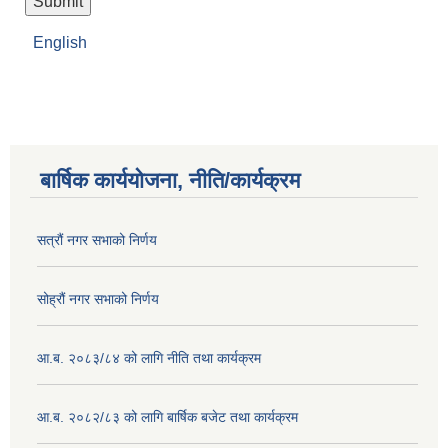
English
बार्षिक कार्ययोजना, नीति/कार्यक्रम
सत्रौं नगर सभाको निर्णय
सोह्रौं नगर सभाको निर्णय
आ.ब. २०८३/८४ को लागि नीति तथा कार्यक्रम
आ.ब. २०८२/८३ को लागि बार्षिक बजेट तथा कार्यक्रम