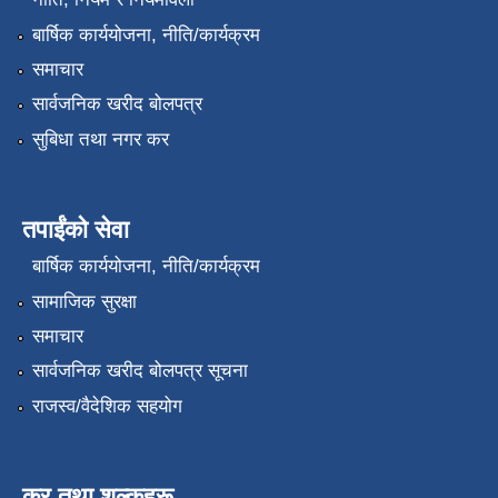
बार्षिक कार्ययोजना, नीति/कार्यक्रम
समाचार
सार्वजनिक खरीद बोलपत्र
सुबिधा तथा नगर कर
तपाईंको सेवा
बार्षिक कार्ययोजना, नीति/कार्यक्रम
सामाजिक सुरक्षा
समाचार
सार्वजनिक खरीद बोलपत्र सूचना
राजस्व/वैदेशिक सहयोग
कर तथा शुल्कहरू