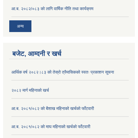
आ.ब. २०८२/०८३ को लागि वार्षिक नीति तथा कार्यक्रम
अन्य
बजेट, आम्दनी र खर्च
आर्थिक वर्ष २०८२।८३ को तेस्रो त्रैमासिकको स्वतः प्रकाशन सूचना
२०८२ मार्ग महिनाको खर्च
आ.ब. २०८१/०८२ को बैशाख महिनाको खर्चको फाँटवारी
आ.ब. २०८१/०८२ को माघ महिनाको खर्चको फाँटवारी