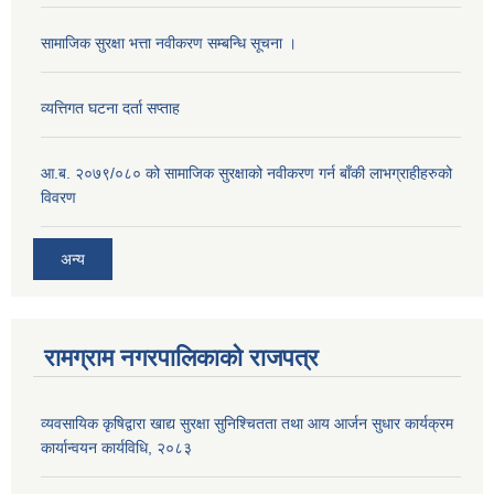
सामाजिक सुरक्षा भत्ता नवीकरण सम्बन्धि सूचना ।
व्यत्तिगत घटना दर्ता सप्ताह
आ.ब. २०७९/०८० को सामाजिक सुरक्षाको नवीकरण गर्न बाँकी लाभग्राहीहरुको
विवरण
अन्य
रामग्राम नगरपालिकाको राजपत्र
व्यवसायिक कृषिद्वारा खाद्य सुरक्षा सुनिश्चितता तथा आय आर्जन सुधार कार्यक्रम
कार्यान्वयन कार्यविधि, २०८३