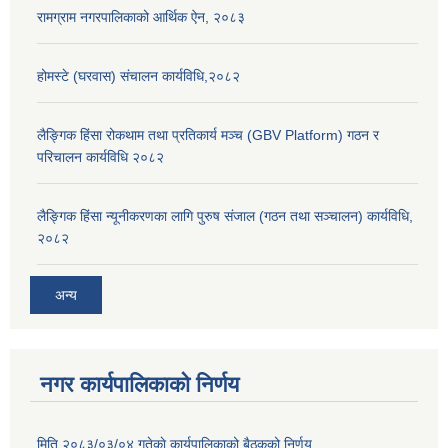
रामग्राम नगरपालिकाको आर्थिक ऐन, २०८३
होमस्टे (घरवास) संचालन कार्यविधि,२०८२
लैङ्गिक हिंसा रोकथाम तथा प्रतिकार्य मञ्च (GBV Platform) गठन र
परिचालन कार्यविधि २०८२
लैङ्गिक हिंसा न्यूनीकरणका लागि पुरुष संजाल (गठन तथा सञ्चालन) कार्यविधि,
२०८२
अन्य
नगर कार्यपालिकाको निर्णय
मिति २०८३/०३/०४ गतेकाे कार्यपालिकाको बैठकको निर्णय