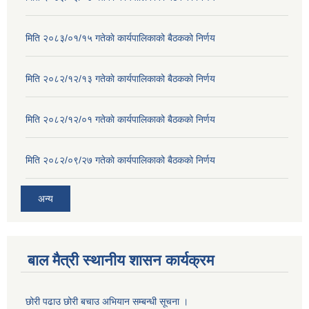
मिति २०८३/०१/१५ गतेकाे कार्यपालिकाको बैठकको निर्णय
मिति २०८२/१२/१३ गतेकाे कार्यपालिकाको बैठकको निर्णय
मिति २०८२/१२/०१ गतेकाे कार्यपालिकाको बैठकको निर्णय
मिति २०८२/०९/२७ गतेकाे कार्यपालिकाको बैठकको निर्णय
अन्य
बाल मैत्री स्थानीय शासन कार्यक्रम
छोरी पढाउ छोरी बचाउ अभियान सम्बन्धी सूचना ।