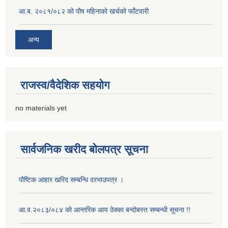
आ.ब. २०८१/०८२ को पौष महिनाको खर्चको फाँटवारी
अन्य
राजस्व/वैदेशिक सहयोग
no materials yet
सार्वजनिक खरीद बोलपत्र सूचना
पौष्टिक आहार खरिद सम्बन्धि दरभाउपत्र ।
आ.व.२०८३/०८४ को आन्तरिक आय ठेक्का बन्दोबस्त सम्बन्धी सूचना !!