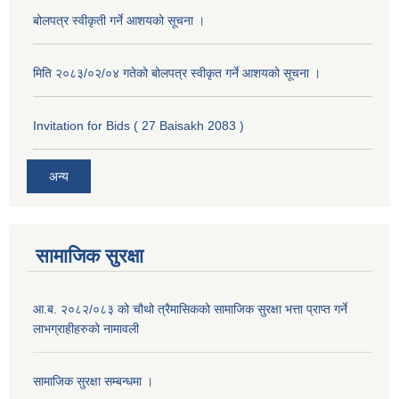
बोलपत्र स्वीकृती गर्ने आशयको सूचना ।
मिति २०८३/०२/०४ गतेको बोलपत्र स्वीकृत गर्ने आशयको सूचना ।
Invitation for Bids ( 27 Baisakh 2083 )
अन्य
सामाजिक सुरक्षा
आ.ब. २०८२/०८३ को चौथो त्रैमासिकको सामाजिक सुरक्षा भत्ता प्राप्त गर्ने
लाभग्राहीहरुको नामावली
सामाजिक सुरक्षा सम्बन्धमा ।