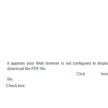
It appears your Web browser is not configured to displ
download the PDF file.
Click h
file.
Check box: