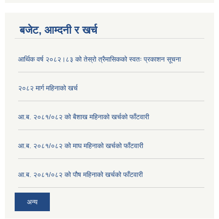
बजेट, आम्दनी र खर्च
आर्थिक वर्ष २०८२।८३ को तेस्रो त्रैमासिकको स्वतः प्रकाशन सूचना
२०८२ मार्ग महिनाको खर्च
आ.ब. २०८१/०८२ को बैशाख महिनाको खर्चको फाँटवारी
आ.ब. २०८१/०८२ को माघ महिनाको खर्चको फाँटवारी
आ.ब. २०८१/०८२ को पौष महिनाको खर्चको फाँटवारी
अन्य