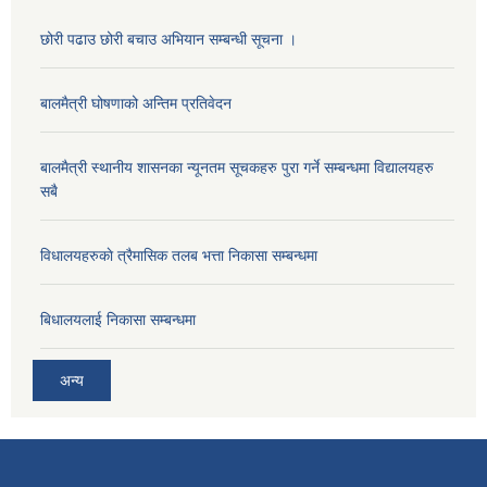
छोरी पढाउ छोरी बचाउ अभियान सम्बन्धी सूचना ।
बालमैत्री घोषणाको अन्तिम प्रतिवेदन
बालमैत्री स्थानीय शासनका न्यूनतम सूचकहरु पुरा गर्ने सम्बन्धमा विद्यालयहरु
सबै
विधालयहरुकाे त्रैमासिक तलब भत्ता निकासा सम्बन्धमा
बिधालयलाई निकासा सम्बन्धमा
अन्य