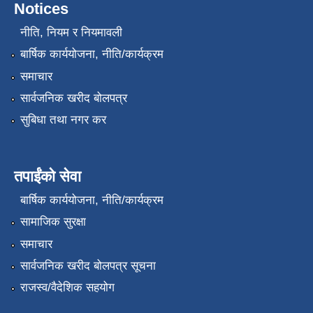
Notices
नीति, नियम र नियमावली
बार्षिक कार्ययोजना, नीति/कार्यक्रम
समाचार
सार्वजनिक खरीद बोलपत्र
सुबिधा तथा नगर कर
तपाईंको सेवा
बार्षिक कार्ययोजना, नीति/कार्यक्रम
सामाजिक सुरक्षा
समाचार
सार्वजनिक खरीद बोलपत्र सूचना
राजस्व/वैदेशिक सहयोग