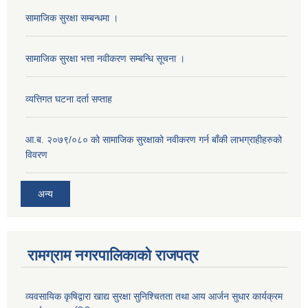
सामाजिक सुरक्षा सम्बन्धमा ।
सामाजिक सुरक्षा भत्ता नवीकरण सम्बन्धि सूचना ।
व्यत्तिगत घटना दर्ता सप्ताह
आ.ब. २०७९/०८० को सामाजिक सुरक्षाको नवीकरण गर्न बाँकी लाभग्राहीहरुको
विवरण
अन्य
रामग्राम नगरपालिकाको राजपत्र
व्यवसायिक कृषिद्वारा खाद्य सुरक्षा सुनिश्चितता तथा आय आर्जन सुधार कार्यक्रम