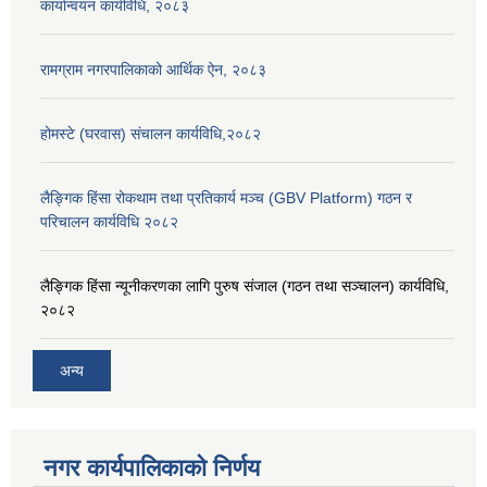
कार्यान्वयन कार्यविधि, २०८३
रामग्राम नगरपालिकाको आर्थिक ऐन, २०८३
होमस्टे (घरवास) संचालन कार्यविधि,२०८२
लैङ्गिक हिंसा रोकथाम तथा प्रतिकार्य मञ्च (GBV Platform) गठन र
परिचालन कार्यविधि २०८२
लैङ्गिक हिंसा न्यूनीकरणका लागि पुरुष संजाल (गठन तथा सञ्चालन) कार्यविधि,
२०८२
अन्य
नगर कार्यपालिकाको निर्णय