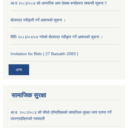
आ.व.२०८३/०८४ को आन्तरिक आय ठेक्का बन्दोबस्त सम्बन्धी सूचना !!
बोलपत्र स्वीकृती गर्ने आशयको सूचना ।
मिति २०८३/०२/०४ गतेको बोलपत्र स्वीकृत गर्ने आशयको सूचना ।
Invitation for Bids ( 27 Baisakh 2083 )
अन्य
सामाजिक सुरक्षा
आ.ब. २०८२/०८३ को चौथो त्रैमासिकको सामाजिक सुरक्षा भत्ता प्राप्त गर्ने
लाभग्राहीहरुको नामावली