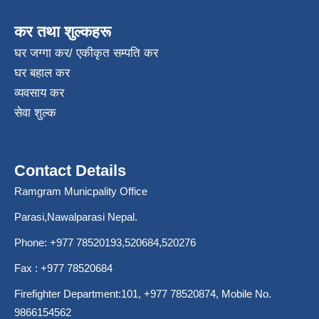
कर तथा शुल्कहरू
घर जग्गा कर/ एकीकृत सम्पति कर
घर बहाल कर
व्यवसाय कर
सेवा शुल्क
Contact Details
Ramgram Municpality Office
Parasi,Nawalparasi Nepal.
Phone:
+977 78520193
,520684,520276
Fax : +977 78520684
Firefighter Department:101,
+977 78520874
, Mobile No.
9866154562