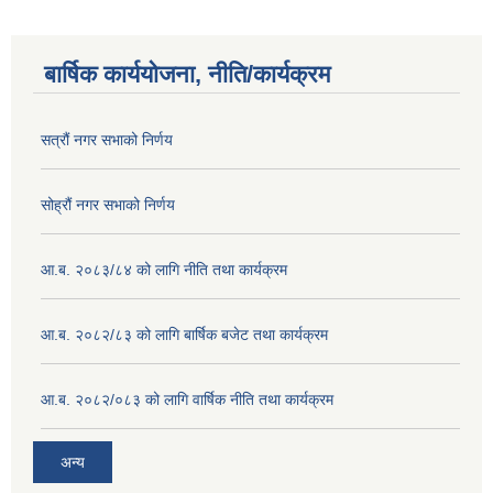
बार्षिक कार्ययोजना, नीति/कार्यक्रम
सत्रौं नगर सभाको निर्णय
सोह्रौं नगर सभाको निर्णय
आ.ब. २०८३/८४ को लागि नीति तथा कार्यक्रम
आ.ब. २०८२/८३ को लागि बार्षिक बजेट तथा कार्यक्रम
आ.ब. २०८२/०८३ को लागि वार्षिक नीति तथा कार्यक्रम
अन्य