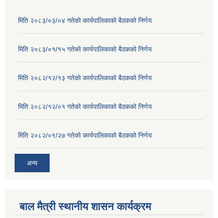
मिति २०८३/०३/०४ गतेकाे कार्यपालिकाको बैठकको निर्णय
मिति २०८३/०१/१५ गतेकाे कार्यपालिकाको बैठकको निर्णय
मिति २०८२/१२/१३ गतेकाे कार्यपालिकाको बैठकको निर्णय
मिति २०८२/१२/०१ गतेकाे कार्यपालिकाको बैठकको निर्णय
मिति २०८२/०९/२७ गतेकाे कार्यपालिकाको बैठकको निर्णय
अन्य
बाल मैत्री स्थानीय शासन कार्यक्रम