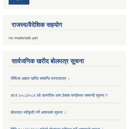
राजस्व/वैदेशिक सहयोग
no materials yet
सार्वजनिक खरीद बोलपत्र सूचना
पौष्टिक आहार खरिद सम्बन्धि दरभाउपत्र ।
आ.व.२०८३/०८४ को आन्तरिक आय ठेक्का बन्दोबस्त सम्बन्धी सूचना !!
बोलपत्र स्वीकृती गर्ने आशयको सूचना ।