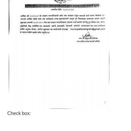
Check box: