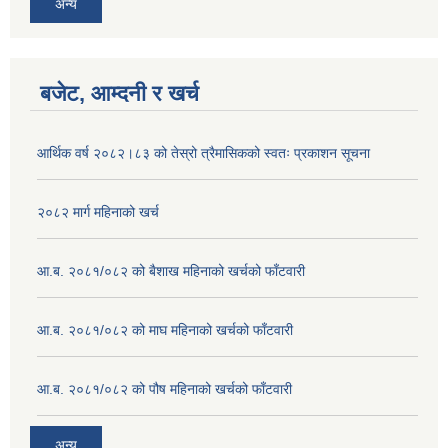
अन्य
बजेट, आम्दनी र खर्च
आर्थिक वर्ष २०८२।८३ को तेस्रो त्रैमासिकको स्वतः प्रकाशन सूचना
२०८२ मार्ग महिनाको खर्च
आ.ब. २०८१/०८२ को बैशाख महिनाको खर्चको फाँटवारी
आ.ब. २०८१/०८२ को माघ महिनाको खर्चको फाँटवारी
आ.ब. २०८१/०८२ को पौष महिनाको खर्चको फाँटवारी
अन्य