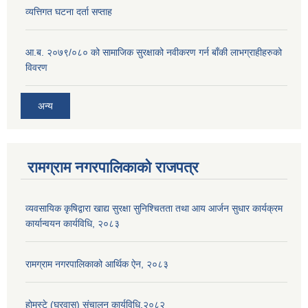
व्यत्तिगत घटना दर्ता सप्ताह
आ.ब. २०७९/०८० को सामाजिक सुरक्षाको नवीकरण गर्न बाँकी लाभग्राहीहरुको
विवरण
अन्य
रामग्राम नगरपालिकाको राजपत्र
व्यवसायिक कृषिद्वारा खाद्य सुरक्षा सुनिश्चितता तथा आय आर्जन सुधार कार्यक्रम
कार्यान्वयन कार्यविधि, २०८३
रामग्राम नगरपालिकाको आर्थिक ऐन, २०८३
होमस्टे (घरवास) संचालन कार्यविधि,२०८२