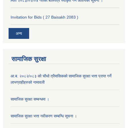
मिति २०८३/०२/०४ गतेको बोलपत्र स्वीकृत गर्ने आशयको सूचना ।
Invitation for Bids ( 27 Baisakh 2083 )
अन्य
सामाजिक सुरक्षा
आ.ब. २०८२/०८३ को चौथो त्रैमासिकको सामाजिक सुरक्षा भत्ता प्राप्त गर्ने
लाभग्राहीहरुको नामावली
सामाजिक सुरक्षा सम्बन्धमा ।
सामाजिक सुरक्षा भत्ता नवीकरण सम्बन्धि सूचना ।