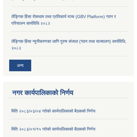
लैङ्गिक हिंसा रोकथाम तथा प्रतिकार्य मञ्च (GBV Platform) गठन र
परिचालन कार्यविधि २०८२
लैङ्गिक हिंसा न्यूनीकरणका लागि पुरुष संजाल (गठन तथा सञ्चालन) कार्यविधि,
२०८२
अन्य
नगर कार्यपालिकाको निर्णय
मिति २०८३/०३/०४ गतेकाे कार्यपालिकाको बैठकको निर्णय
मिति २०८३/०१/१५ गतेकाे कार्यपालिकाको बैठकको निर्णय