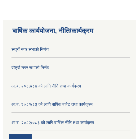
बार्षिक कार्ययोजना, नीति/कार्यक्रम
सत्रौं नगर सभाको निर्णय
सोह्रौं नगर सभाको निर्णय
आ.ब. २०८३/८४ को लागि नीति तथा कार्यक्रम
आ.ब. २०८२/८३ को लागि बार्षिक बजेट तथा कार्यक्रम
आ.ब. २०८२/०८३ को लागि वार्षिक नीति तथा कार्यक्रम