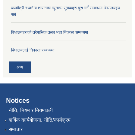
बालमैत्री स्थानीय शासनका न्यूनतम सूचकहरु पुरा गर्ने सम्बन्धमा विद्यालयहरु
सबै
विधालयहरुकाे त्रैमासिक तलब भत्ता निकासा सम्बन्धमा
बिधालयलाई निकासा सम्बन्धमा
अन्य
Notices
नीति, नियम र नियमावली
बार्षिक कार्ययोजना, नीति/कार्यक्रम
समाचार