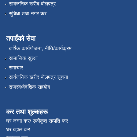
सार्वजनिक खरीद बोलपत्र
सुबिधा तथा नगर कर
तपाईंको सेवा
बार्षिक कार्ययोजना, नीति/कार्यक्रम
सामाजिक सुरक्षा
समाचार
सार्वजनिक खरीद बोलपत्र सूचना
राजस्व/वैदेशिक सहयोग
कर तथा शुल्कहरू
घर जग्गा कर/ एकीकृत सम्पति कर
घर बहाल कर