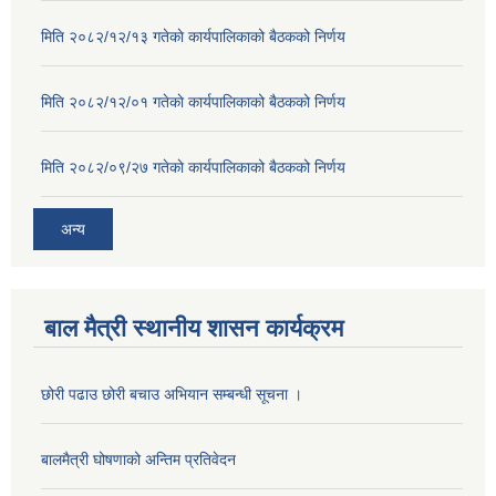
मिति २०८२/१२/१३ गतेकाे कार्यपालिकाको बैठकको निर्णय
मिति २०८२/१२/०१ गतेकाे कार्यपालिकाको बैठकको निर्णय
मिति २०८२/०९/२७ गतेकाे कार्यपालिकाको बैठकको निर्णय
अन्य
बाल मैत्री स्थानीय शासन कार्यक्रम
छोरी पढाउ छोरी बचाउ अभियान सम्बन्धी सूचना ।
बालमैत्री घोषणाको अन्तिम प्रतिवेदन