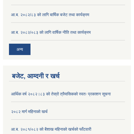
आ.ब. २०८२/८३ को लागि बार्षिक बजेट तथा कार्यक्रम
आ.ब. २०८२/०८३ को लागि वार्षिक नीति तथा कार्यक्रम
अन्य
बजेट, आम्दनी र खर्च
आर्थिक वर्ष २०८२।८३ को तेस्रो त्रैमासिकको स्वतः प्रकाशन सूचना
२०८२ मार्ग महिनाको खर्च
आ.ब. २०८१/०८२ को बैशाख महिनाको खर्चको फाँटवारी