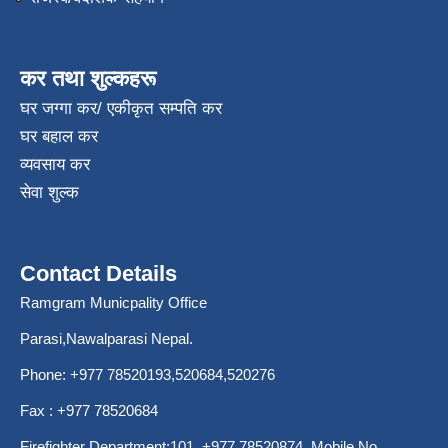
कर तथा शुल्कहरू
घर जग्गा कर/ एकीकृत सम्पति कर
घर बहाल कर
व्यवसाय कर
सेवा शुल्क
Contact Details
Ramgram Municpality Office
Parasi,Nawalparasi Nepal.
Phone:
+977 78520193
,520684,520276
Fax : +977 78520684
Firefighter Department:101,
+977 78520874
, Mobile No.