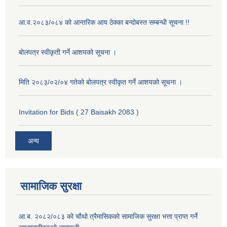
आ.व.२०८३/०८४ को आन्तरिक आय ठेक्का बन्दोबस्त सम्बन्धी सूचना !!
बोलपत्र स्वीकृती गर्ने आशयको सूचना ।
मिति २०८३/०२/०४ गतेको बोलपत्र स्वीकृत गर्ने आशयको सूचना ।
Invitation for Bids ( 27 Baisakh 2083 )
अन्य
सामाजिक सुरक्षा
आ.ब. २०८२/०८३ को चौथो त्रैमासिकको सामाजिक सुरक्षा भत्ता प्राप्त गर्ने