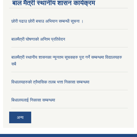
बाल मैत्री स्थानीय शासन कार्यक्रम
छोरी पढाउ छोरी बचाउ अभियान सम्बन्धी सूचना ।
बालमैत्री घोषणाको अन्तिम प्रतिवेदन
बालमैत्री स्थानीय शासनका न्यूनतम सूचकहरु पुरा गर्ने सम्बन्धमा विद्यालयहरु
सबै
विधालयहरुकाे त्रैमासिक तलब भत्ता निकासा सम्बन्धमा
बिधालयलाई निकासा सम्बन्धमा
अन्य