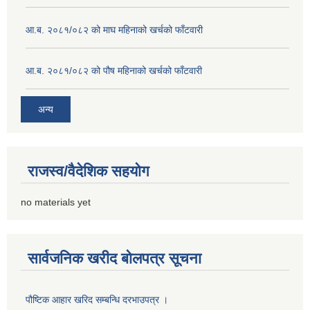
आ.ब. २०८१/०८२ को माघ महिनाको खर्चको फाँटवारी
आ.ब. २०८१/०८२ को पौष महिनाको खर्चको फाँटवारी
अन्य
राजस्व/वैदेशिक सहयोग
no materials yet
सार्वजनिक खरीद बोलपत्र सूचना
पौष्टिक आहार खरिद सम्बन्धि दरभाउपत्र ।