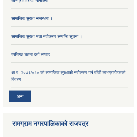
लाभग्राहीहरुको नामावली
सामाजिक सुरक्षा सम्बन्धमा ।
सामाजिक सुरक्षा भत्ता नवीकरण सम्बन्धि सूचना ।
व्यत्तिगत घटना दर्ता सप्ताह
आ.ब. २०७९/०८० को सामाजिक सुरक्षाको नवीकरण गर्न बाँकी लाभग्राहीहरुको
विवरण
अन्य
रामग्राम नगरपालिकाको राजपत्र