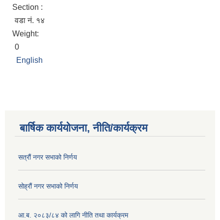
Section :
वडा नं. १४
Weight:
0
English
बार्षिक कार्ययोजना, नीति/कार्यक्रम
सत्रौं नगर सभाको निर्णय
सोह्रौं नगर सभाको निर्णय
आ.ब. २०८३/८४ को लागि नीति तथा कार्यक्रम