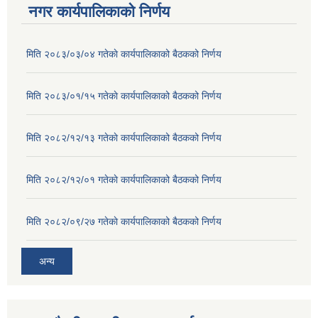
नगर कार्यपालिकाको निर्णय
मिति २०८३/०३/०४ गतेकाे कार्यपालिकाको बैठकको निर्णय
मिति २०८३/०१/१५ गतेकाे कार्यपालिकाको बैठकको निर्णय
मिति २०८२/१२/१३ गतेकाे कार्यपालिकाको बैठकको निर्णय
मिति २०८२/१२/०१ गतेकाे कार्यपालिकाको बैठकको निर्णय
मिति २०८२/०९/२७ गतेकाे कार्यपालिकाको बैठकको निर्णय
अन्य