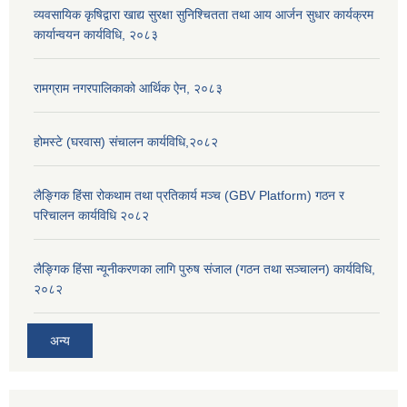
व्यवसायिक कृषिद्वारा खाद्य सुरक्षा सुनिश्चितता तथा आय आर्जन सुधार कार्यक्रम
कार्यान्वयन कार्यविधि, २०८३
रामग्राम नगरपालिकाको आर्थिक ऐन, २०८३
होमस्टे (घरवास) संचालन कार्यविधि,२०८२
लैङ्गिक हिंसा रोकथाम तथा प्रतिकार्य मञ्च (GBV Platform) गठन र
परिचालन कार्यविधि २०८२
लैङ्गिक हिंसा न्यूनीकरणका लागि पुरुष संजाल (गठन तथा सञ्चालन) कार्यविधि,
२०८२
अन्य