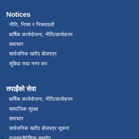
Notices
नीति, नियम र नियमावली
बार्षिक कार्ययोजना, नीति/कार्यक्रम
समाचार
सार्वजनिक खरीद बोलपत्र
सुबिधा तथा नगर कर
तपाईंको सेवा
बार्षिक कार्ययोजना, नीति/कार्यक्रम
सामाजिक सुरक्षा
समाचार
सार्वजनिक खरीद बोलपत्र सूचना
राजस्व/वैदेशिक सहयोग