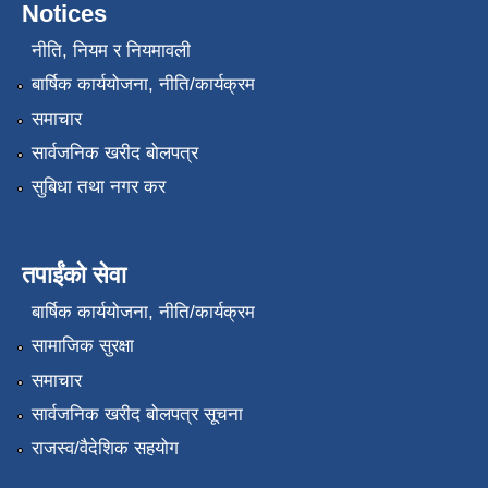
Notices
नीति, नियम र नियमावली
बार्षिक कार्ययोजना, नीति/कार्यक्रम
समाचार
सार्वजनिक खरीद बोलपत्र
सुबिधा तथा नगर कर
तपाईंको सेवा
बार्षिक कार्ययोजना, नीति/कार्यक्रम
सामाजिक सुरक्षा
समाचार
सार्वजनिक खरीद बोलपत्र सूचना
राजस्व/वैदेशिक सहयोग