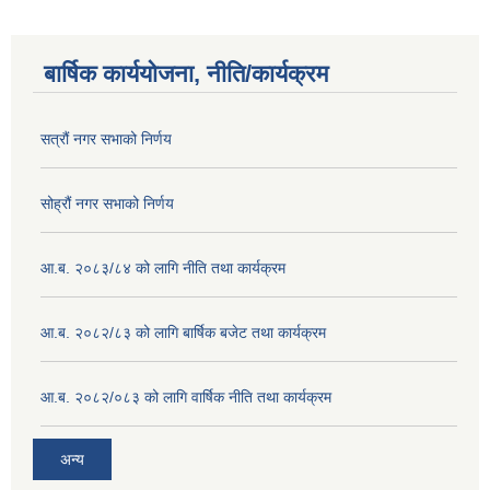
बार्षिक कार्ययोजना, नीति/कार्यक्रम
सत्रौं नगर सभाको निर्णय
सोह्रौं नगर सभाको निर्णय
आ.ब. २०८३/८४ को लागि नीति तथा कार्यक्रम
आ.ब. २०८२/८३ को लागि बार्षिक बजेट तथा कार्यक्रम
आ.ब. २०८२/०८३ को लागि वार्षिक नीति तथा कार्यक्रम
अन्य