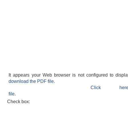
It appears your Web browser is not configured to displ
download the PDF file.
Click h
file.
Check box: