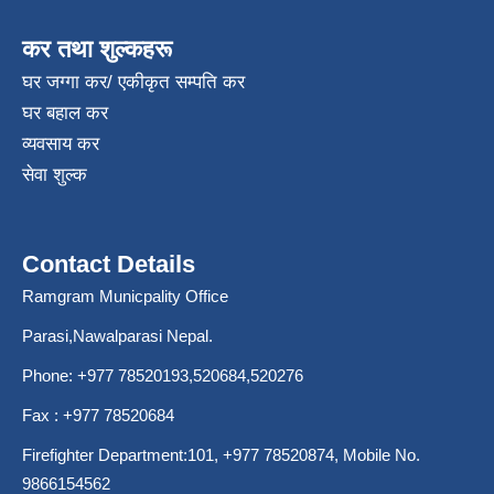
कर तथा शुल्कहरू
घर जग्गा कर/ एकीकृत सम्पति कर
घर बहाल कर
व्यवसाय कर
सेवा शुल्क
Contact Details
Ramgram Municpality Office
Parasi,Nawalparasi Nepal.
Phone:
+977 78520193
,520684,520276
Fax : +977 78520684
Firefighter Department:101,
+977 78520874
, Mobile No.
9866154562