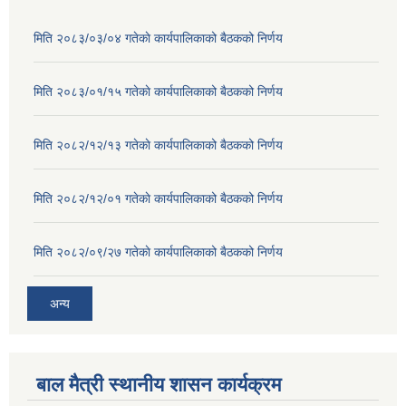
मिति २०८३/०३/०४ गतेकाे कार्यपालिकाको बैठकको निर्णय
मिति २०८३/०१/१५ गतेकाे कार्यपालिकाको बैठकको निर्णय
मिति २०८२/१२/१३ गतेकाे कार्यपालिकाको बैठकको निर्णय
मिति २०८२/१२/०१ गतेकाे कार्यपालिकाको बैठकको निर्णय
मिति २०८२/०९/२७ गतेकाे कार्यपालिकाको बैठकको निर्णय
अन्य
बाल मैत्री स्थानीय शासन कार्यक्रम