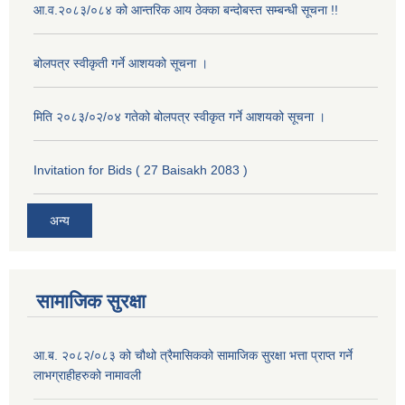
आ.व.२०८३/०८४ को आन्तरिक आय ठेक्का बन्दोबस्त सम्बन्धी सूचना !!
बोलपत्र स्वीकृती गर्ने आशयको सूचना ।
मिति २०८३/०२/०४ गतेको बोलपत्र स्वीकृत गर्ने आशयको सूचना ।
Invitation for Bids ( 27 Baisakh 2083 )
अन्य
सामाजिक सुरक्षा
आ.ब. २०८२/०८३ को चौथो त्रैमासिकको सामाजिक सुरक्षा भत्ता प्राप्त गर्ने
लाभग्राहीहरुको नामावली