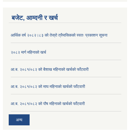
बजेट, आम्दनी र खर्च
आर्थिक वर्ष २०८२।८३ को तेस्रो त्रैमासिकको स्वतः प्रकाशन सूचना
२०८२ मार्ग महिनाको खर्च
आ.ब. २०८१/०८२ को बैशाख महिनाको खर्चको फाँटवारी
आ.ब. २०८१/०८२ को माघ महिनाको खर्चको फाँटवारी
आ.ब. २०८१/०८२ को पौष महिनाको खर्चको फाँटवारी
अन्य