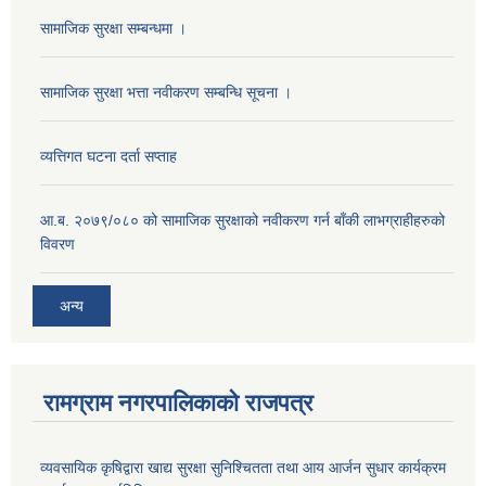
सामाजिक सुरक्षा सम्बन्धमा ।
सामाजिक सुरक्षा भत्ता नवीकरण सम्बन्धि सूचना ।
व्यत्तिगत घटना दर्ता सप्ताह
आ.ब. २०७९/०८० को सामाजिक सुरक्षाको नवीकरण गर्न बाँकी लाभग्राहीहरुको
विवरण
अन्य
रामग्राम नगरपालिकाको राजपत्र
व्यवसायिक कृषिद्वारा खाद्य सुरक्षा सुनिश्चितता तथा आय आर्जन सुधार कार्यक्रम