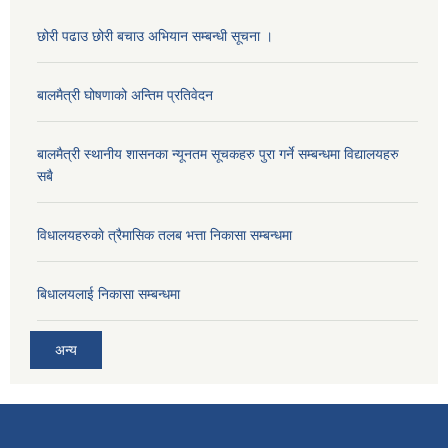
छोरी पढाउ छोरी बचाउ अभियान सम्बन्धी सूचना ।
बालमैत्री घोषणाको अन्तिम प्रतिवेदन
बालमैत्री स्थानीय शासनका न्यूनतम सूचकहरु पुरा गर्ने सम्बन्धमा विद्यालयहरु
सबै
विधालयहरुकाे त्रैमासिक तलब भत्ता निकासा सम्बन्धमा
बिधालयलाई निकासा सम्बन्धमा
अन्य