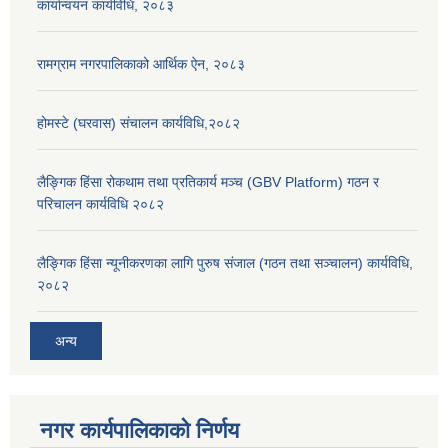
कार्यान्वयन कार्यविधि, २०८३
रामग्राम नगरपालिकाको आर्थिक ऐन, २०८३
होमस्टे (घरवास) संचालन कार्यविधि,२०८२
लैङ्गिक हिंसा रोकथाम तथा प्रतिकार्य मञ्च (GBV Platform) गठन र
परिचालन कार्यविधि २०८२
लैङ्गिक हिंसा न्यूनीकरणका लागि पुरुष संजाल (गठन तथा सञ्चालन) कार्यविधि,
२०८२
अन्य
नगर कार्यपालिकाको निर्णय