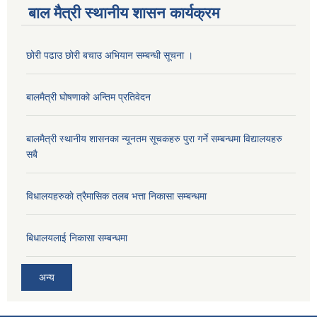
बाल मैत्री स्थानीय शासन कार्यक्रम
छोरी पढाउ छोरी बचाउ अभियान सम्बन्धी सूचना ।
बालमैत्री घोषणाको अन्तिम प्रतिवेदन
बालमैत्री स्थानीय शासनका न्यूनतम सूचकहरु पुरा गर्ने सम्बन्धमा विद्यालयहरु
सबै
विधालयहरुकाे त्रैमासिक तलब भत्ता निकासा सम्बन्धमा
बिधालयलाई निकासा सम्बन्धमा
अन्य