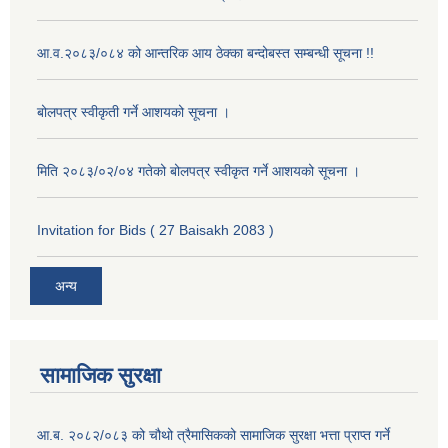
आ.व.२०८३/०८४ को आन्तरिक आय ठेक्का बन्दोबस्त सम्बन्धी सूचना !!
बोलपत्र स्वीकृती गर्ने आशयको सूचना ।
मिति २०८३/०२/०४ गतेको बोलपत्र स्वीकृत गर्ने आशयको सूचना ।
Invitation for Bids ( 27 Baisakh 2083 )
अन्य
सामाजिक सुरक्षा
आ.ब. २०८२/०८३ को चौथो त्रैमासिकको सामाजिक सुरक्षा भत्ता प्राप्त गर्ने