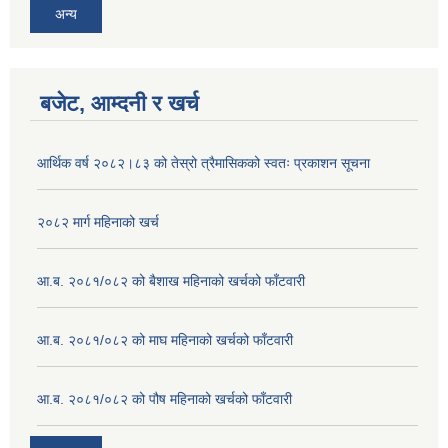
अन्य
बजेट, आम्दनी र खर्च
आर्थिक वर्ष २०८२।८३ को तेस्रो त्रैमासिकको स्वतः प्रकाशन सूचना
२०८२ मार्ग महिनाको खर्च
आ.ब. २०८१/०८२ को बैशाख महिनाको खर्चको फाँटवारी
आ.ब. २०८१/०८२ को माघ महिनाको खर्चको फाँटवारी
आ.ब. २०८१/०८२ को पौष महिनाको खर्चको फाँटवारी