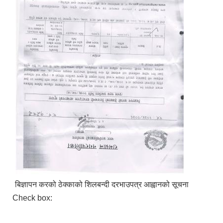
बिज्ञापन करको ठेक्काको शिलबन्दी दरभाउपत्र आह्वानको सूचना
Check box: