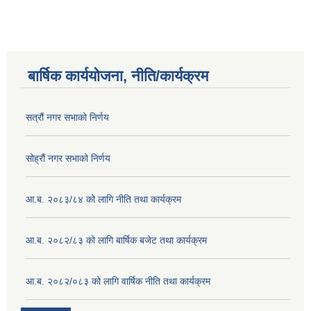
बार्षिक कार्ययोजना, नीति/कार्यक्रम
सत्रौं नगर सभाको निर्णय
सोह्रौं नगर सभाको निर्णय
आ.ब. २०८३/८४ को लागि नीति तथा कार्यक्रम
आ.ब. २०८२/८३ को लागि बार्षिक बजेट तथा कार्यक्रम
आ.ब. २०८२/०८३ को लागि वार्षिक नीति तथा कार्यक्रम