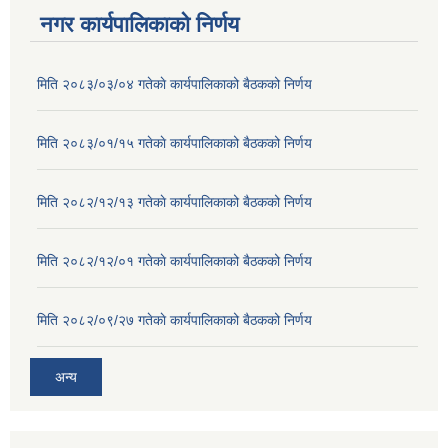
नगर कार्यपालिकाको निर्णय
मिति २०८३/०३/०४ गतेकाे कार्यपालिकाको बैठकको निर्णय
मिति २०८३/०१/१५ गतेकाे कार्यपालिकाको बैठकको निर्णय
मिति २०८२/१२/१३ गतेकाे कार्यपालिकाको बैठकको निर्णय
मिति २०८२/१२/०१ गतेकाे कार्यपालिकाको बैठकको निर्णय
मिति २०८२/०९/२७ गतेकाे कार्यपालिकाको बैठकको निर्णय
अन्य