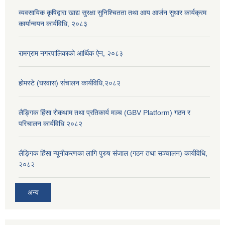
व्यवसायिक कृषिद्वारा खाद्य सुरक्षा सुनिश्चितता तथा आय आर्जन सुधार कार्यक्रम
कार्यान्वयन कार्यविधि, २०८३
रामग्राम नगरपालिकाको आर्थिक ऐन, २०८३
होमस्टे (घरवास) संचालन कार्यविधि,२०८२
लैङ्गिक हिंसा रोकथाम तथा प्रतिकार्य मञ्च (GBV Platform) गठन र
परिचालन कार्यविधि २०८२
लैङ्गिक हिंसा न्यूनीकरणका लागि पुरुष संजाल (गठन तथा सञ्चालन) कार्यविधि,
२०८२
अन्य