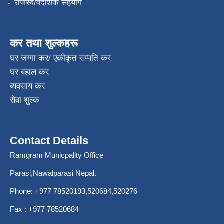
राजस्व/वैदेशिक सहयोग
कर तथा शुल्कहरू
घर जग्गा कर/ एकीकृत सम्पति कर
घर बहाल कर
व्यवसाय कर
सेवा शुल्क
Contact Details
Ramgram Municpality Office
Parasi,Nawalparasi Nepal.
Phone:
+977 78520193
,520684,520276
Fax : +977 78520684