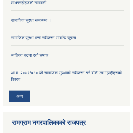
लाभग्राहीहरुको नामावली
सामाजिक सुरक्षा सम्बन्धमा ।
सामाजिक सुरक्षा भत्ता नवीकरण सम्बन्धि सूचना ।
व्यत्तिगत घटना दर्ता सप्ताह
आ.ब. २०७९/०८० को सामाजिक सुरक्षाको नवीकरण गर्न बाँकी लाभग्राहीहरुको
विवरण
अन्य
रामग्राम नगरपालिकाको राजपत्र