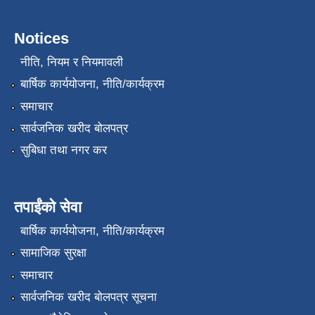
Notices
नीति, नियम र नियमावली
बार्षिक कार्ययोजना, नीति/कार्यक्रम
समाचार
सार्वजनिक खरीद बोलपत्र
सुबिधा तथा नगर कर
तपाईंको सेवा
बार्षिक कार्ययोजना, नीति/कार्यक्रम
सामाजिक सुरक्षा
समाचार
सार्वजनिक खरीद बोलपत्र सूचना