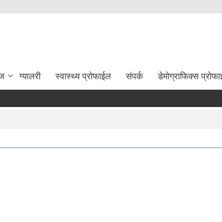
ेज
ग्यालरी
स्वास्थ्य प्रोफाईल
संपर्क
डेमोग्राफिक्स प्रोफ