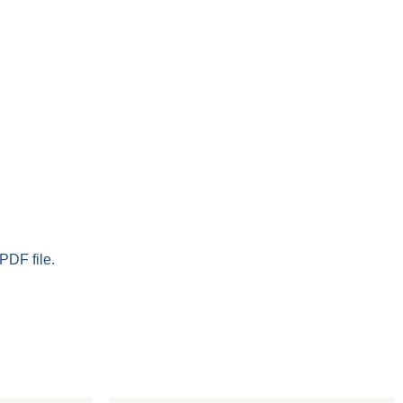
PDF file.