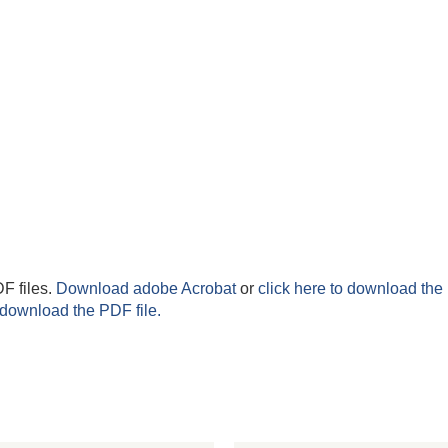
F files.
Download adobe Acrobat
or
click here to download the 
 download the PDF file.