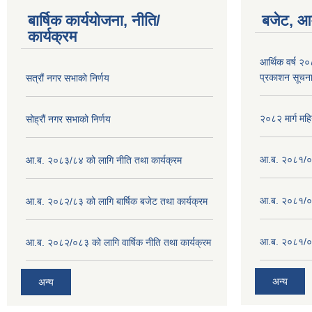
बार्षिक कार्ययोजना, नीति/
बजेट, आम
कार्यक्रम
आर्थिक वर्ष २
प्रकाशन सूचन
सत्रौं नगर सभाको निर्णय
२०८२ मार्ग महि
सोह्रौं नगर सभाको निर्णय
आ.ब. २०८१/०८
आ.ब. २०८३/८४ को लागि नीति तथा कार्यक्रम
आ.ब. २०८१/०८
आ.ब. २०८२/८३ को लागि बार्षिक बजेट तथा कार्यक्रम
आ.ब. २०८१/०८
आ.ब. २०८२/०८३ को लागि वार्षिक नीति तथा कार्यक्रम
अन्य
अन्य