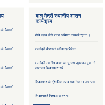
णय
बाल मैत्री स्थानीय शासन
कार्यक्रम
ाको बैठकको
छोरी पढाउ छोरी बचाउ अभियान सम्बन्धी सूचना ।
ाको बैठकको
बालमैत्री घोषणाको अन्तिम प्रतिवेदन
बालमैत्री स्थानीय शासनका न्यूनतम सूचकहरु पुरा गर्ने
ाको बैठकको
सम्बन्धमा विद्यालयहरु सबै
विधालयहरुकाे त्रैमासिक तलब भत्ता निकासा सम्बन्धमा
ाको बैठकको
बिधालयलाई निकासा सम्बन्धमा