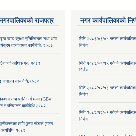
 नगरपालिकाको राजपत्र
नगर कार्यपालिकाको निर्
्वारा खाद्य सुरक्षा सुनिश्चितता तथा आय
मिति २०८३/०३/०४ गतेकाे कार्यपालिक
र्यक्रम कार्यान्वयन कार्यविधि, २०८३
निर्णय
पालिकाको आर्थिक ऐन, २०८३
मिति २०८३/०१/१५ गतेकाे कार्यपालिक
निर्णय
स) संचालन कार्यविधि,२०८२
मिति २०८२/१२/१३ गतेकाे कार्यपालिक
निर्णय
 रोकथाम तथा प्रतिकार्य मञ्च (GBV
न र परिचालन कार्यविधि २०८२
मिति २०८२/१२/०१ गतेकाे कार्यपालिक
निर्णय
न्यूनीकरणका लागि पुरुष संजाल (गठन
कार्यविधि, २०८२