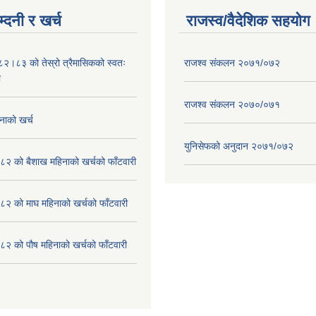
्दनी र खर्च
राजस्व/वैदेशिक सहयोग
०८२।८३ को तेस्रो त्रैमासिकको स्वतः
राजश्व संकलन २०७१/०७२
ा
राजश्व संकलन २०७०/०७१
नाको खर्च
युनिसेफको अनुदान २०७१/०७२
२ को बैशाख महिनाको खर्चको फाँटवारी
२ को माघ महिनाको खर्चको फाँटवारी
२ को पौष महिनाको खर्चको फाँटवारी