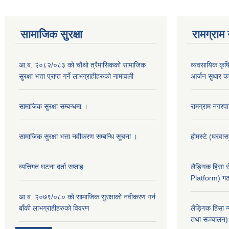
सामाजिक सुरक्षा
रामग्राम
आ.ब. २०८२/०८३ को चौथो त्रैमासिकको सामाजिक
व्यवसायिक कृषिद
सुरक्षा भत्ता प्राप्त गर्ने लाभग्राहीहरुको नामावली
आर्जन सुधार का
सामाजिक सुरक्षा सम्बन्धमा ।
रामग्राम नगर
सामाजिक सुरक्षा भत्ता नवीकरण सम्बन्धि सूचना ।
होमस्टे (घरवा
व्यत्तिगत घटना दर्ता सप्ताह
लैङ्गिक हिंसा
Platform) गठ
आ.ब. २०७९/०८० को सामाजिक सुरक्षाको नवीकरण गर्न
बाँकी लाभग्राहीहरुको विवरण
लैङ्गिक हिंसा 
तथा सञ्चालन) 