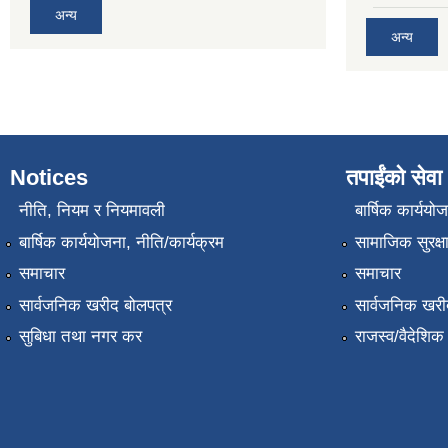
अन्य
अन्य
Notices
तपाईंको सेवा
नीति, नियम र नियमावली
बार्षिक कार्ययो
बार्षिक कार्ययोजना, नीति/कार्यक्रम
सामाजिक सुरक्ष
समाचार
समाचार
सार्वजनिक खरीद बोलपत्र
सार्वजनिक खरी
सुबिधा तथा नगर कर
राजस्व/वैदेशि