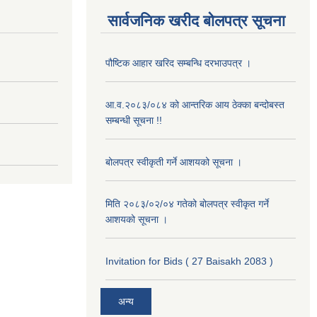
सार्वजनिक खरीद बोलपत्र सूचना
पौष्टिक आहार खरिद सम्बन्धि दरभाउपत्र ।
आ.व.२०८३/०८४ को आन्तरिक आय ठेक्का बन्दोबस्त
सम्बन्धी सूचना !!
बोलपत्र स्वीकृती गर्ने आशयको सूचना ।
मिति २०८३/०२/०४ गतेको बोलपत्र स्वीकृत गर्ने
आशयको सूचना ।
Invitation for Bids ( 27 Baisakh 2083 )
अन्य