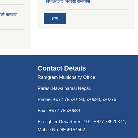
बिधालयलाई निकासा सम्बन्धमा
ाको बैठकको
अन्य
Contact Details
Ramgram Municpality Office
Parasi,Nawalparasi Nepal.
Phone:
+977 78520193
,520684,520276
Fax : +977 78520684
Firefighter Department:101,
+977 78520874
,
Mobile No. 9866154562