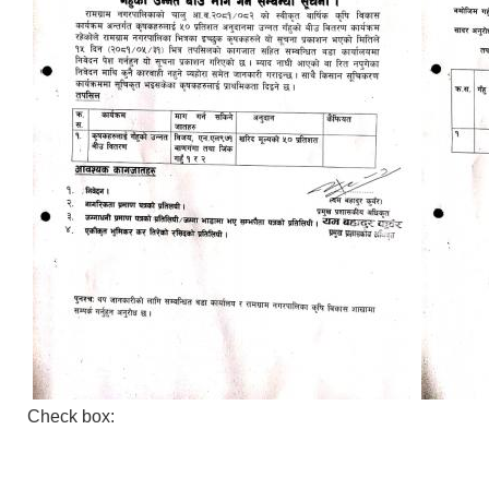
Check box: