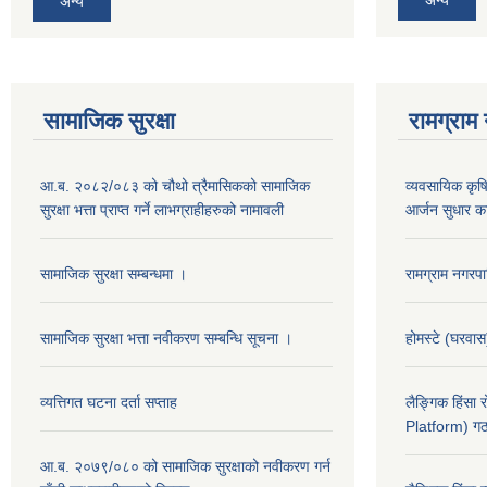
अन्य
सामाजिक सुरक्षा
रामग्राम
आ.ब. २०८२/०८३ को चौथो त्रैमासिकको सामाजिक
व्यवसायिक कृषिद
सुरक्षा भत्ता प्राप्त गर्ने लाभग्राहीहरुको नामावली
आर्जन सुधार का
सामाजिक सुरक्षा सम्बन्धमा ।
रामग्राम नगर
सामाजिक सुरक्षा भत्ता नवीकरण सम्बन्धि सूचना ।
होमस्टे (घरवा
व्यत्तिगत घटना दर्ता सप्ताह
लैङ्गिक हिंसा
Platform) गठ
आ.ब. २०७९/०८० को सामाजिक सुरक्षाको नवीकरण गर्न