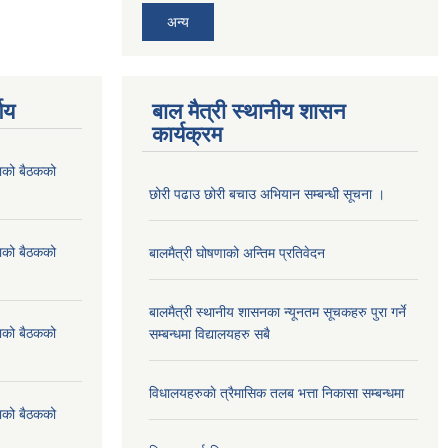
अन्य
णय
बाल मैत्री स्थानीय शासन
कार्यक्रम
ाको बैठकको
छोरी पढाउ छोरी बचाउ अभियान सम्बन्धी सूचना ।
ाको बैठकको
बालमैत्री घोषणाको अन्तिम प्रतिवेदन
बालमैत्री स्थानीय शासनका न्यूनतम सूचकहरु पुरा गर्ने
ाको बैठकको
सम्बन्धमा विद्यालयहरु सबै
विधालयहरुकाे त्रैमासिक तलब भत्ता निकासा सम्बन्धमा
ाको बैठकको