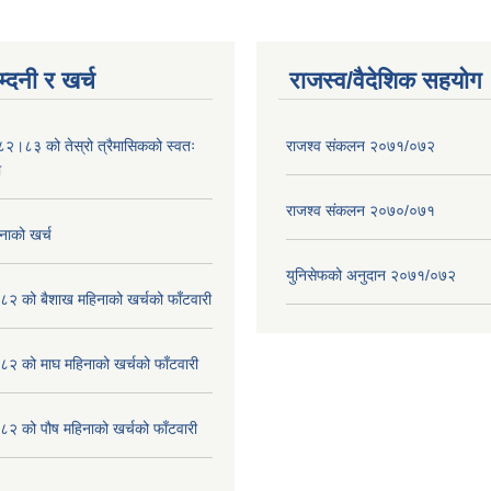
्दनी र खर्च
राजस्व/वैदेशिक सहयोग
०८२।८३ को तेस्रो त्रैमासिकको स्वतः
राजश्व संकलन २०७१/०७२
ा
राजश्व संकलन २०७०/०७१
नाको खर्च
युनिसेफको अनुदान २०७१/०७२
२ को बैशाख महिनाको खर्चको फाँटवारी
२ को माघ महिनाको खर्चको फाँटवारी
२ को पौष महिनाको खर्चको फाँटवारी