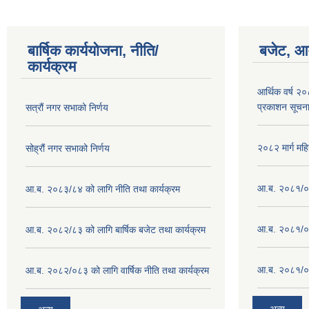
बार्षिक कार्ययोजना, नीति/
बजेट, आम
कार्यक्रम
आर्थिक वर्ष २
प्रकाशन सूचन
सत्रौं नगर सभाको निर्णय
२०८२ मार्ग महि
सोह्रौं नगर सभाको निर्णय
आ.ब. २०८१/०८
आ.ब. २०८३/८४ को लागि नीति तथा कार्यक्रम
आ.ब. २०८१/०८
आ.ब. २०८२/८३ को लागि बार्षिक बजेट तथा कार्यक्रम
आ.ब. २०८१/०८
आ.ब. २०८२/०८३ को लागि वार्षिक नीति तथा कार्यक्रम
अन्य