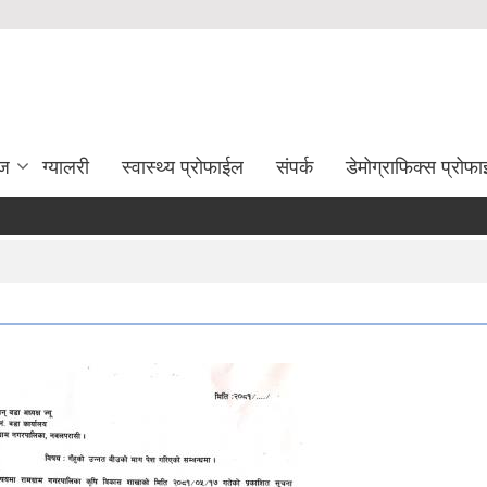
ेज
ग्यालरी
स्वास्थ्य प्रोफाईल
संपर्क
डेमोग्राफिक्स प्रोफ