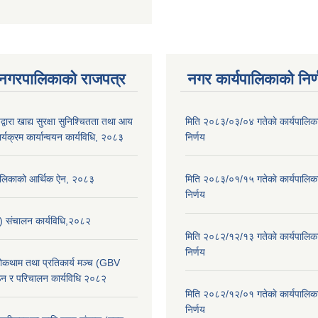
 नगरपालिकाको राजपत्र
नगर कार्यपालिकाको निर्
्वारा खाद्य सुरक्षा सुनिश्चितता तथा आय
मिति २०८३/०३/०४ गतेकाे कार्यपालिक
र्यक्रम कार्यान्वयन कार्यविधि, २०८३
निर्णय
पालिकाको आर्थिक ऐन, २०८३
मिति २०८३/०१/१५ गतेकाे कार्यपालिक
निर्णय
स) संचालन कार्यविधि,२०८२
मिति २०८२/१२/१३ गतेकाे कार्यपालिक
निर्णय
 रोकथाम तथा प्रतिकार्य मञ्च (GBV
न र परिचालन कार्यविधि २०८२
मिति २०८२/१२/०१ गतेकाे कार्यपालिक
निर्णय