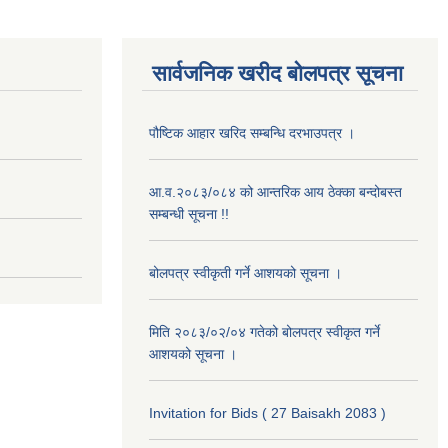
सार्वजनिक खरीद बोलपत्र सूचना
पौष्टिक आहार खरिद सम्बन्धि दरभाउपत्र ।
आ.व.२०८३/०८४ को आन्तरिक आय ठेक्का बन्दोबस्त
सम्बन्धी सूचना !!
बोलपत्र स्वीकृती गर्ने आशयको सूचना ।
मिति २०८३/०२/०४ गतेको बोलपत्र स्वीकृत गर्ने
आशयको सूचना ।
Invitation for Bids ( 27 Baisakh 2083 )