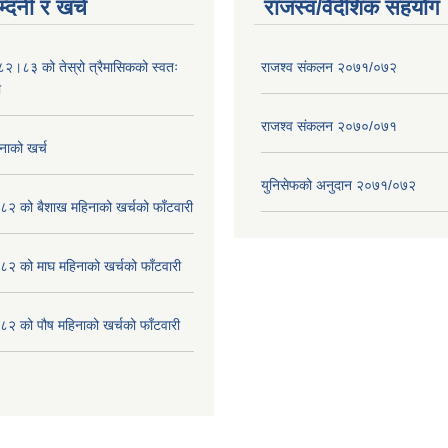
्दनी र खर्च
राजस्व/वैदेशिक सहयोग
०८२।८३ को तेस्रो त्रैमासिकको स्वतः
राजश्व संकलन २०७१/०७२
ा
राजश्व संकलन २०७०/०७१
नाको खर्च
युनिसेफको अनुदान २०७१/०७२
२ को बैशाख महिनाको खर्चको फाँटवारी
२ को माघ महिनाको खर्चको फाँटवारी
२ को पौष महिनाको खर्चको फाँटवारी