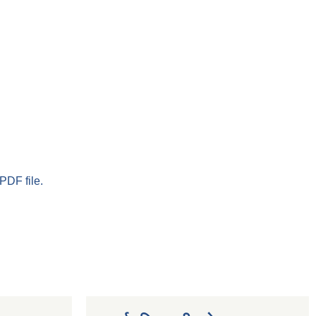
PDF file.