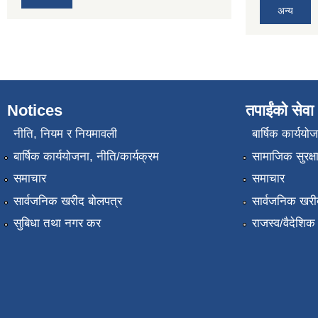
अन्य
Notices
तपाईंको सेवा
नीति, नियम र नियमावली
बार्षिक कार्ययो
बार्षिक कार्ययोजना, नीति/कार्यक्रम
सामाजिक सुरक्ष
समाचार
समाचार
सार्वजनिक खरीद बोलपत्र
सार्वजनिक खरी
सुबिधा तथा नगर कर
राजस्व/वैदेशि