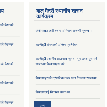
णय
बाल मैत्री स्थानीय शासन
कार्यक्रम
ाको बैठकको
छोरी पढाउ छोरी बचाउ अभियान सम्बन्धी सूचना ।
ाको बैठकको
बालमैत्री घोषणाको अन्तिम प्रतिवेदन
बालमैत्री स्थानीय शासनका न्यूनतम सूचकहरु पुरा गर्ने
ाको बैठकको
सम्बन्धमा विद्यालयहरु सबै
विधालयहरुकाे त्रैमासिक तलब भत्ता निकासा सम्बन्धमा
ाको बैठकको
बिधालयलाई निकासा सम्बन्धमा
ाको बैठकको
अन्य