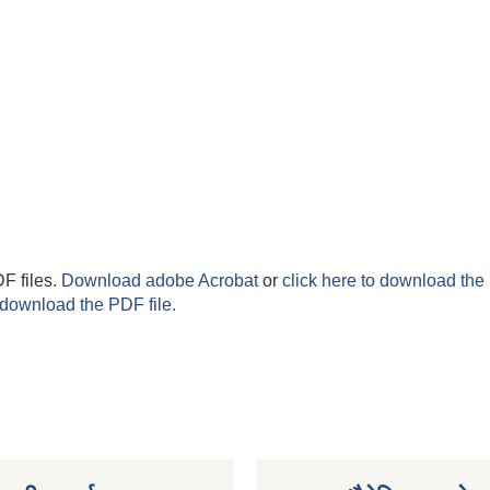
F files.
Download adobe Acrobat
or
click here to download the 
 download the PDF file.