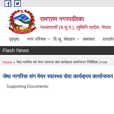
Skip to main content
रामग्राम नगरपालिका
नवलपरासी (ब.सु.प.), लुम्बिनि प्रदेश, नेपाल
गृहपृष्ठ
नगर परिचय
वि.सु. सेवाहरु
समाचार
दस्ताव
Flash News
You are here
Home
» जेष्ठ नागरिक संग मेयर स्वास्थ्य सेवा कार्यक्रम कार्यान्वयन निर्देशिका,२०७७
जेष्ठ नागरिक संग मेयर स्वास्थ्य सेवा कार्यक्रम कार्यान्वय
Supporting Documents: