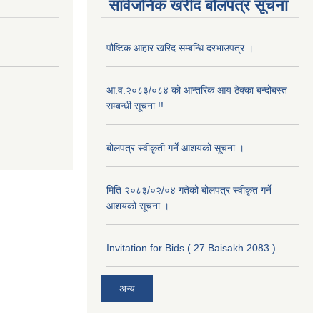
सार्वजनिक खरीद बोलपत्र सूचना
पौष्टिक आहार खरिद सम्बन्धि दरभाउपत्र ।
आ.व.२०८३/०८४ को आन्तरिक आय ठेक्का बन्दोबस्त
सम्बन्धी सूचना !!
बोलपत्र स्वीकृती गर्ने आशयको सूचना ।
मिति २०८३/०२/०४ गतेको बोलपत्र स्वीकृत गर्ने
आशयको सूचना ।
Invitation for Bids ( 27 Baisakh 2083 )
अन्य