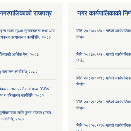
 नगरपालिकाको राजपत्र
नगर कार्यपालिकाको निर्
्वारा खाद्य सुरक्षा सुनिश्चितता तथा आय
मिति २०८३/०३/०४ गतेकाे कार्यपालिक
र्यक्रम कार्यान्वयन कार्यविधि, २०८३
निर्णय
पालिकाको आर्थिक ऐन, २०८३
मिति २०८३/०१/१५ गतेकाे कार्यपालिक
निर्णय
स) संचालन कार्यविधि,२०८२
मिति २०८२/१२/१३ गतेकाे कार्यपालिक
निर्णय
 रोकथाम तथा प्रतिकार्य मञ्च (GBV
न र परिचालन कार्यविधि २०८२
मिति २०८२/१२/०१ गतेकाे कार्यपालिक
निर्णय
न्यूनीकरणका लागि पुरुष संजाल (गठन
कार्यविधि, २०८२
मिति २०८२/०९/२७ गतेकाे कार्यपालिक