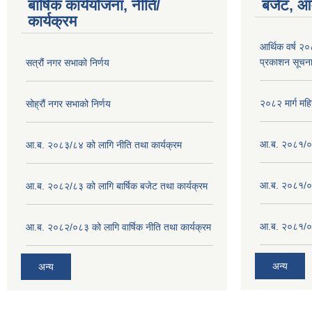
बार्षिक कार्ययोजना, नीति/
बजेट, आम
कार्यक्रम
आर्थिक वर्ष २
प्रकाशन सूचन
सत्रौं नगर सभाको निर्णय
२०८२ मार्ग महि
सोह्रौं नगर सभाको निर्णय
आ.ब. २०८१/०८
आ.ब. २०८३/८४ को लागि नीति तथा कार्यक्रम
आ.ब. २०८१/०८
आ.ब. २०८२/८३ को लागि बार्षिक बजेट तथा कार्यक्रम
आ.ब. २०८१/०८
आ.ब. २०८२/०८३ को लागि वार्षिक नीति तथा कार्यक्रम
अन्य
अन्य