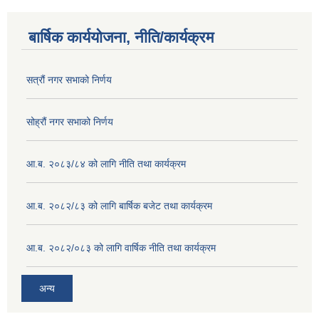
बार्षिक कार्ययोजना, नीति/कार्यक्रम
सत्रौं नगर सभाको निर्णय
सोह्रौं नगर सभाको निर्णय
आ.ब. २०८३/८४ को लागि नीति तथा कार्यक्रम
आ.ब. २०८२/८३ को लागि बार्षिक बजेट तथा कार्यक्रम
आ.ब. २०८२/०८३ को लागि वार्षिक नीति तथा कार्यक्रम
अन्य