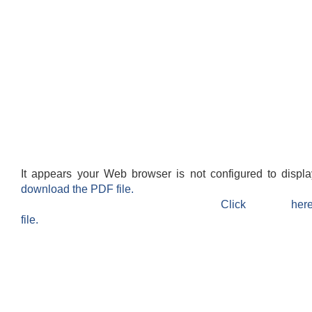
It appears your Web browser is not configured to displ
download the PDF file.
Click h
file.