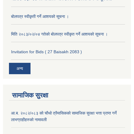
बोलपत्र स्वीकृती गर्ने आशयको सूचना ।
मिति २०८३/०२/०४ गतेको बोलपत्र स्वीकृत गर्ने आशयको सूचना ।
Invitation for Bids ( 27 Baisakh 2083 )
अन्य
सामाजिक सुरक्षा
आ.ब. २०८२/०८३ को चौथो त्रैमासिकको सामाजिक सुरक्षा भत्ता प्राप्त गर्ने
लाभग्राहीहरुको नामावली