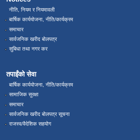
नीति, नियम र नियमावली
बार्षिक कार्ययोजना, नीति/कार्यक्रम
समाचार
सार्वजनिक खरीद बोलपत्र
सुबिधा तथा नगर कर
तपाईंको सेवा
बार्षिक कार्ययोजना, नीति/कार्यक्रम
सामाजिक सुरक्षा
समाचार
सार्वजनिक खरीद बोलपत्र सूचना
राजस्व/वैदेशिक सहयोग