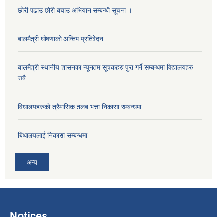
छोरी पढाउ छोरी बचाउ अभियान सम्बन्धी सूचना ।
बालमैत्री घोषणाको अन्तिम प्रतिवेदन
बालमैत्री स्थानीय शासनका न्यूनतम सूचकहरु पुरा गर्ने सम्बन्धमा विद्यालयहरु
सबै
विधालयहरुकाे त्रैमासिक तलब भत्ता निकासा सम्बन्धमा
बिधालयलाई निकासा सम्बन्धमा
अन्य
Notices