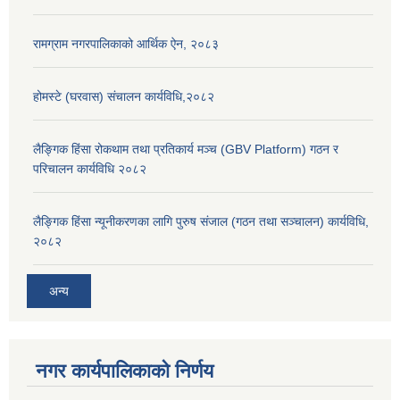
रामग्राम नगरपालिकाको आर्थिक ऐन, २०८३
होमस्टे (घरवास) संचालन कार्यविधि,२०८२
लैङ्गिक हिंसा रोकथाम तथा प्रतिकार्य मञ्च (GBV Platform) गठन र
परिचालन कार्यविधि २०८२
लैङ्गिक हिंसा न्यूनीकरणका लागि पुरुष संजाल (गठन तथा सञ्चालन) कार्यविधि,
२०८२
अन्य
नगर कार्यपालिकाको निर्णय