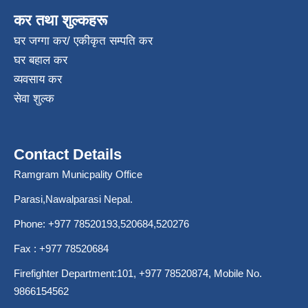
कर तथा शुल्कहरू
घर जग्गा कर/ एकीकृत सम्पति कर
घर बहाल कर
व्यवसाय कर
सेवा शुल्क
Contact Details
Ramgram Municpality Office
Parasi,Nawalparasi Nepal.
Phone:
+977 78520193
,520684,520276
Fax : +977 78520684
Firefighter Department:101,
+977 78520874
, Mobile No.
9866154562