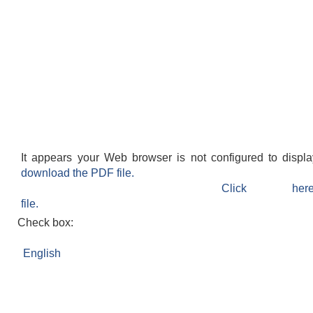
It appears your Web browser is not configured to displ
download the PDF file.
Click h
file.
Check box:
English