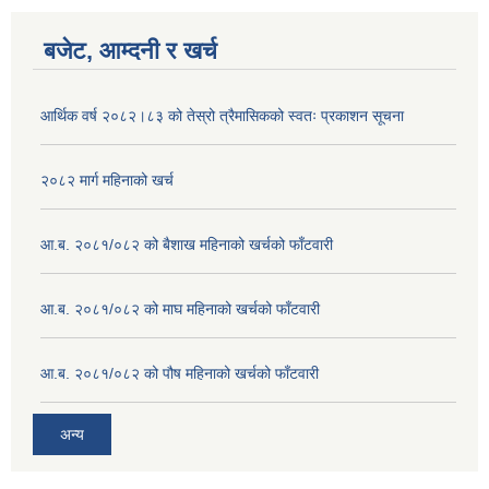
बजेट, आम्दनी र खर्च
आर्थिक वर्ष २०८२।८३ को तेस्रो त्रैमासिकको स्वतः प्रकाशन सूचना
२०८२ मार्ग महिनाको खर्च
आ.ब. २०८१/०८२ को बैशाख महिनाको खर्चको फाँटवारी
आ.ब. २०८१/०८२ को माघ महिनाको खर्चको फाँटवारी
आ.ब. २०८१/०८२ को पौष महिनाको खर्चको फाँटवारी
अन्य