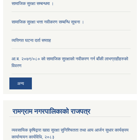
सामाजिक सुरक्षा सम्बन्धमा ।
सामाजिक सुरक्षा भत्ता नवीकरण सम्बन्धि सूचना ।
व्यत्तिगत घटना दर्ता सप्ताह
आ.ब. २०७९/०८० को सामाजिक सुरक्षाको नवीकरण गर्न बाँकी लाभग्राहीहरुको
विवरण
अन्य
रामग्राम नगरपालिकाको राजपत्र
व्यवसायिक कृषिद्वारा खाद्य सुरक्षा सुनिश्चितता तथा आय आर्जन सुधार कार्यक्रम
कार्यान्वयन कार्यविधि, २०८३