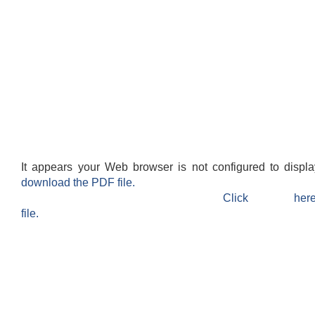
It appears your Web browser is not configured to displ
download the PDF file.
Click h
file.