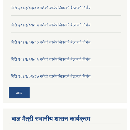
मिति २०८३/०३/०४ गतेकाे कार्यपालिकाको बैठकको निर्णय
मिति २०८३/०१/१५ गतेकाे कार्यपालिकाको बैठकको निर्णय
मिति २०८२/१२/१३ गतेकाे कार्यपालिकाको बैठकको निर्णय
मिति २०८२/१२/०१ गतेकाे कार्यपालिकाको बैठकको निर्णय
मिति २०८२/०९/२७ गतेकाे कार्यपालिकाको बैठकको निर्णय
अन्य
बाल मैत्री स्थानीय शासन कार्यक्रम