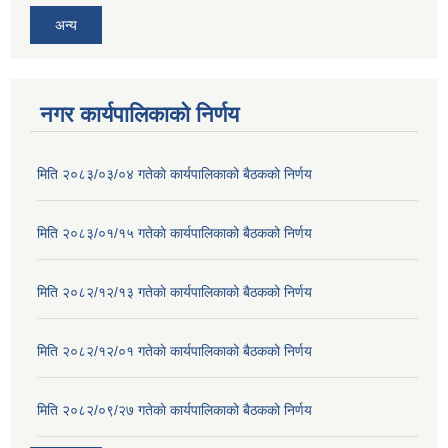
अन्य
नगर कार्यपालिकाको निर्णय
मिति २०८३/०३/०४ गतेकाे कार्यपालिकाको बैठकको निर्णय
मिति २०८३/०१/१५ गतेकाे कार्यपालिकाको बैठकको निर्णय
मिति २०८२/१२/१३ गतेकाे कार्यपालिकाको बैठकको निर्णय
मिति २०८२/१२/०१ गतेकाे कार्यपालिकाको बैठकको निर्णय
मिति २०८२/०९/२७ गतेकाे कार्यपालिकाको बैठकको निर्णय