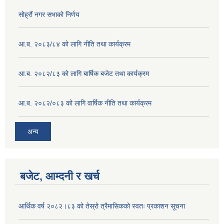
सोह्रौं नगर सभाको निर्णय
आ.ब. २०८३/८४ को लागि नीति तथा कार्यक्रम
आ.ब. २०८२/८३ को लागि बार्षिक बजेट तथा कार्यक्रम
आ.ब. २०८२/०८३ को लागि वार्षिक नीति तथा कार्यक्रम
अन्य
बजेट, आम्दनी र खर्च
आर्थिक वर्ष २०८२।८३ को तेस्रो त्रैमासिकको स्वतः प्रकाशन सूचना