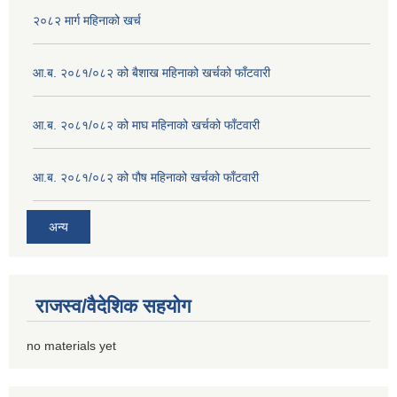
२०८२ मार्ग महिनाको खर्च
आ.ब. २०८१/०८२ को बैशाख महिनाको खर्चको फाँटवारी
आ.ब. २०८१/०८२ को माघ महिनाको खर्चको फाँटवारी
आ.ब. २०८१/०८२ को पौष महिनाको खर्चको फाँटवारी
अन्य
राजस्व/वैदेशिक सहयोग
no materials yet