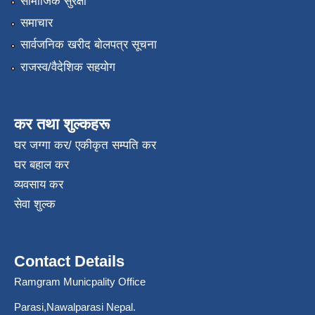
सामाजिक सुरक्षा
समाचार
सार्वजनिक खरीद बोलपत्र सूचना
राजस्व/वैदेशिक सहयोग
कर तथा शुल्कहरू
घर जग्गा कर/ एकीकृत सम्पति कर
घर बहाल कर
व्यवसाय कर
सेवा शुल्क
Contact Details
Ramgram Municpality Office
Parasi,Nawalparasi Nepal.