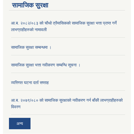
सामाजिक सुरक्षा
आ.ब. २०८२/०८३ को चौथो त्रैमासिकको सामाजिक सुरक्षा भत्ता प्राप्त गर्ने
लाभग्राहीहरुको नामावली
सामाजिक सुरक्षा सम्बन्धमा ।
सामाजिक सुरक्षा भत्ता नवीकरण सम्बन्धि सूचना ।
व्यत्तिगत घटना दर्ता सप्ताह
आ.ब. २०७९/०८० को सामाजिक सुरक्षाको नवीकरण गर्न बाँकी लाभग्राहीहरुको
विवरण
अन्य