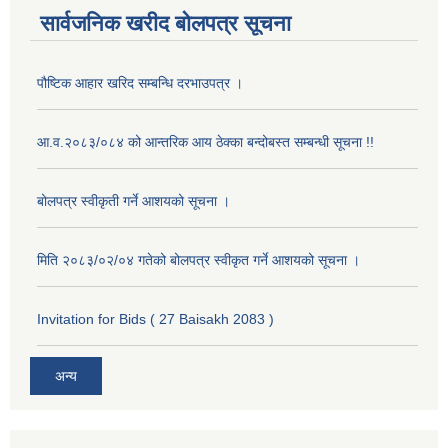
सार्वजनिक खरीद बोलपत्र सूचना
पौष्टिक आहार खरिद सम्बन्धि दरभाउपत्र ।
आ.व.२०८३/०८४ को आन्तरिक आय ठेक्का बन्दोबस्त सम्बन्धी सूचना !!
बोलपत्र स्वीकृती गर्ने आशयको सूचना ।
मिति २०८३/०२/०४ गतेको बोलपत्र स्वीकृत गर्ने आशयको सूचना ।
Invitation for Bids ( 27 Baisakh 2083 )
अन्य