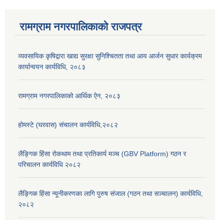
रामग्राम नगरपालिकाको राजपत्र
व्यवसायिक कृषिद्वारा खाद्य सुरक्षा सुनिश्चितता तथा आय आर्जन सुधार कार्यक्रम
कार्यान्वयन कार्यविधि, २०८३
रामग्राम नगरपालिकाको आर्थिक ऐन, २०८३
होमस्टे (घरवास) संचालन कार्यविधि,२०८२
लैङ्गिक हिंसा रोकथाम तथा प्रतिकार्य मञ्च (GBV Platform) गठन र
परिचालन कार्यविधि २०८२
लैङ्गिक हिंसा न्यूनीकरणका लागि पुरुष संजाल (गठन तथा सञ्चालन) कार्यविधि,
२०८२