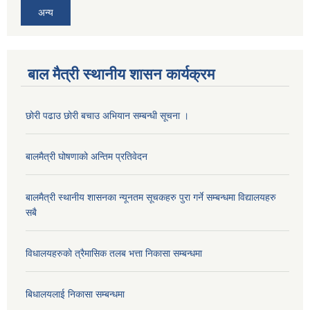
अन्य
बाल मैत्री स्थानीय शासन कार्यक्रम
छोरी पढाउ छोरी बचाउ अभियान सम्बन्धी सूचना ।
बालमैत्री घोषणाको अन्तिम प्रतिवेदन
बालमैत्री स्थानीय शासनका न्यूनतम सूचकहरु पुरा गर्ने सम्बन्धमा विद्यालयहरु
सबै
विधालयहरुकाे त्रैमासिक तलब भत्ता निकासा सम्बन्धमा
बिधालयलाई निकासा सम्बन्धमा