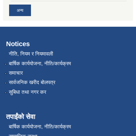
अन्य
Notices
नीति, नियम र नियमावली
बार्षिक कार्ययोजना, नीति/कार्यक्रम
समाचार
सार्वजनिक खरीद बोलपत्र
सुबिधा तथा नगर कर
तपाईंको सेवा
बार्षिक कार्ययोजना, नीति/कार्यक्रम