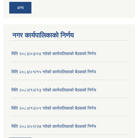
अन्य
नगर कार्यपालिकाको निर्णय
मिति २०८३/०३/०४ गतेकाे कार्यपालिकाको बैठकको निर्णय
मिति २०८३/०१/१५ गतेकाे कार्यपालिकाको बैठकको निर्णय
मिति २०८२/१२/१३ गतेकाे कार्यपालिकाको बैठकको निर्णय
मिति २०८२/१२/०१ गतेकाे कार्यपालिकाको बैठकको निर्णय
मिति २०८२/०९/२७ गतेकाे कार्यपालिकाको बैठकको निर्णय