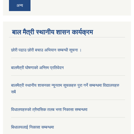
अन्य
बाल मैत्री स्थानीय शासन कार्यक्रम
छोरी पढाउ छोरी बचाउ अभियान सम्बन्धी सूचना ।
बालमैत्री घोषणाको अन्तिम प्रतिवेदन
बालमैत्री स्थानीय शासनका न्यूनतम सूचकहरु पुरा गर्ने सम्बन्धमा विद्यालयहरु
सबै
विधालयहरुकाे त्रैमासिक तलब भत्ता निकासा सम्बन्धमा
बिधालयलाई निकासा सम्बन्धमा