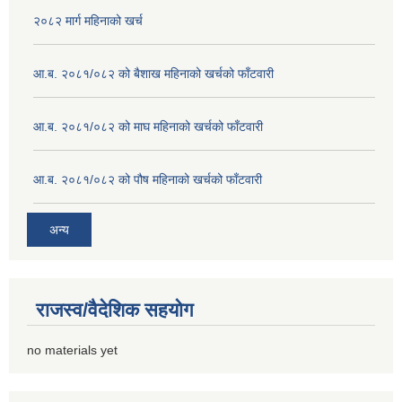
२०८२ मार्ग महिनाको खर्च
आ.ब. २०८१/०८२ को बैशाख महिनाको खर्चको फाँटवारी
आ.ब. २०८१/०८२ को माघ महिनाको खर्चको फाँटवारी
आ.ब. २०८१/०८२ को पौष महिनाको खर्चको फाँटवारी
अन्य
राजस्व/वैदेशिक सहयोग
no materials yet