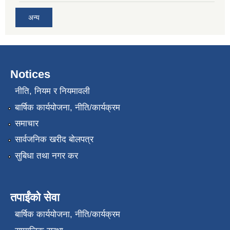
अन्य
Notices
नीति, नियम र नियमावली
बार्षिक कार्ययोजना, नीति/कार्यक्रम
समाचार
सार्वजनिक खरीद बोलपत्र
सुबिधा तथा नगर कर
तपाईंको सेवा
बार्षिक कार्ययोजना, नीति/कार्यक्रम