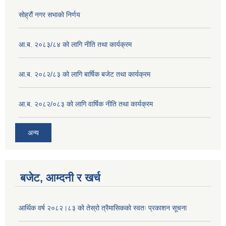
सोह्रौं नगर सभाको निर्णय
आ.ब. २०८३/८४ को लागि नीति तथा कार्यक्रम
आ.ब. २०८२/८३ को लागि बार्षिक बजेट तथा कार्यक्रम
आ.ब. २०८२/०८३ को लागि वार्षिक नीति तथा कार्यक्रम
अन्य
बजेट, आम्दनी र खर्च
आर्थिक वर्ष २०८२।८३ को तेस्रो त्रैमासिकको स्वतः प्रकाशन सूचना