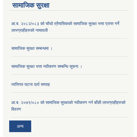
सामाजिक सुरक्षा
आ.ब. २०८२/०८३ को चौथो त्रैमासिकको सामाजिक सुरक्षा भत्ता प्राप्त गर्ने
लाभग्राहीहरुको नामावली
सामाजिक सुरक्षा सम्बन्धमा ।
सामाजिक सुरक्षा भत्ता नवीकरण सम्बन्धि सूचना ।
व्यत्तिगत घटना दर्ता सप्ताह
आ.ब. २०७९/०८० को सामाजिक सुरक्षाको नवीकरण गर्न बाँकी लाभग्राहीहरुको
विवरण
अन्य