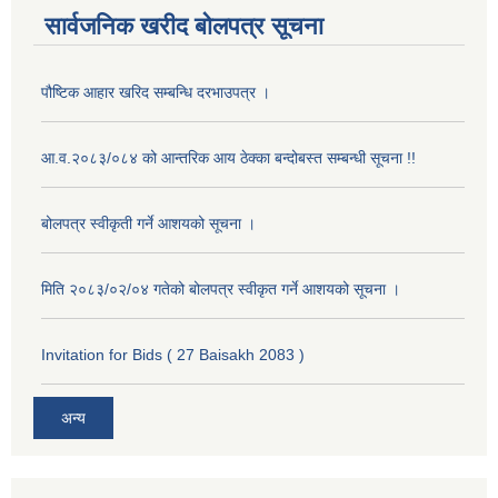
सार्वजनिक खरीद बोलपत्र सूचना
पौष्टिक आहार खरिद सम्बन्धि दरभाउपत्र ।
आ.व.२०८३/०८४ को आन्तरिक आय ठेक्का बन्दोबस्त सम्बन्धी सूचना !!
बोलपत्र स्वीकृती गर्ने आशयको सूचना ।
मिति २०८३/०२/०४ गतेको बोलपत्र स्वीकृत गर्ने आशयको सूचना ।
Invitation for Bids ( 27 Baisakh 2083 )
अन्य