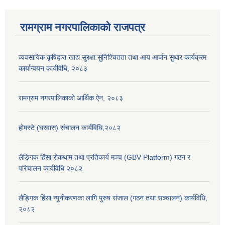
रामग्राम नगरपालिकाको राजपत्र
व्यवसायिक कृषिद्वारा खाद्य सुरक्षा सुनिश्चितता तथा आय आर्जन सुधार कार्यक्रम
कार्यान्वयन कार्यविधि, २०८३
रामग्राम नगरपालिकाको आर्थिक ऐन, २०८३
होमस्टे (घरवास) संचालन कार्यविधि,२०८२
लैङ्गिक हिंसा रोकथाम तथा प्रतिकार्य मञ्च (GBV Platform) गठन र
परिचालन कार्यविधि २०८२
लैङ्गिक हिंसा न्यूनीकरणका लागि पुरुष संजाल (गठन तथा सञ्चालन) कार्यविधि,
२०८२