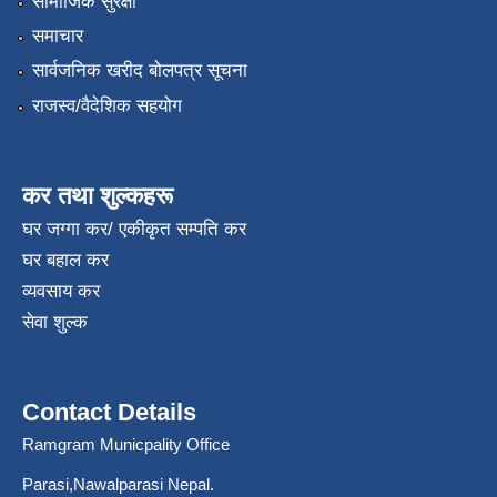
सामाजिक सुरक्षा
समाचार
सार्वजनिक खरीद बोलपत्र सूचना
राजस्व/वैदेशिक सहयोग
कर तथा शुल्कहरू
घर जग्गा कर/ एकीकृत सम्पति कर
घर बहाल कर
व्यवसाय कर
सेवा शुल्क
Contact Details
Ramgram Municpality Office
Parasi,Nawalparasi Nepal.